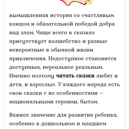
вымышленная история со счастливым
концом и обязательной победой добра
над злом. Чаще всего в сказках
присутствует волшебство и разные
невероятные в обычной жизни
приключения. Недоступное становится
доступным, нереальное реальным.
Именно поэтому
читать сказки
любят и
дети, и взрослые. У каждого народа есть
свои сказки с их особенностями –
национальными героями, бытом.
Важное значение для развития ребенка,
особенно в дошкольном и младшем