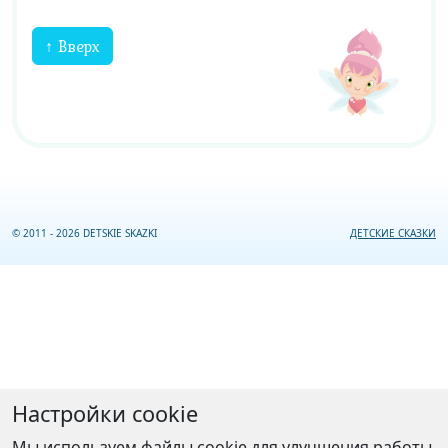
↑ Вверх
© 2011 - 2026 DETSKIE SKAZKI
ДЕТСКИЕ СКАЗКИ
Настройки cookie
Мы используем файлы cookie для улучшения работы