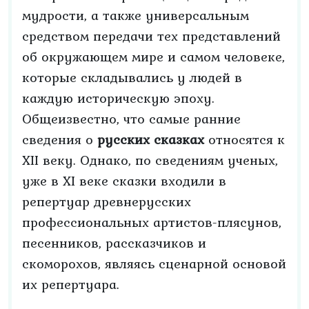
мудрости, а также универсальным
средством передачи тех представлений
об окружающем мире и самом человеке,
которые складывались у людей в
каждую историческую эпоху.
Общеизвестно, что самые ранние
сведения о
русских сказках
относятся к
XII веку. Однако, по сведениям ученых,
уже в XI веке сказки входили в
репертуар древнерусских
профессиональных артистов-плясунов,
песенников, рассказчиков и
скоморохов, являясь сценарной основой
их репертуара.