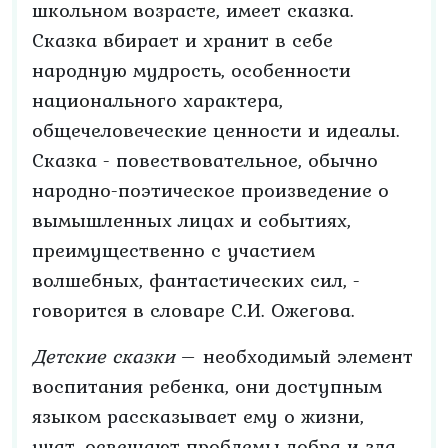
школьном возрасте, имеет сказка.
Сказка вбирает и хранит в себе
народную мудрость, особенности
национального характера,
общечеловеческие ценности и идеалы.
Сказка - повествовательное, обычно
народно-поэтическое произведение о
вымышленных лицах и событиях,
преимущественно с участием
волшебных, фантастических сил, -
говорится в словаре С.И. Ожегова.
Детские сказки
– необходимый элемент
воспитания ребенка, они доступным
языком рассказывает ему о жизни,
учат, освещают проблемы добра и зла,