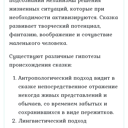
подсознании механизмы решения
жизненных ситуаций, которые при
необходимости активизируются. Сказка
развивает творческий потенциал,
фантазию, воображение и сочувствие
маленького человека.
Существуют различные гипотезы
происхождения сказки:
Антропологический подход видит в
сказке непосредственное отражение
некогда живых представлений и
обычаев, со временем забытых и
сохранившихся в виде пережитков.
Лингвистический подход