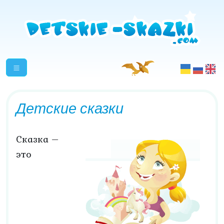
Детские сказки
Сказка –
это