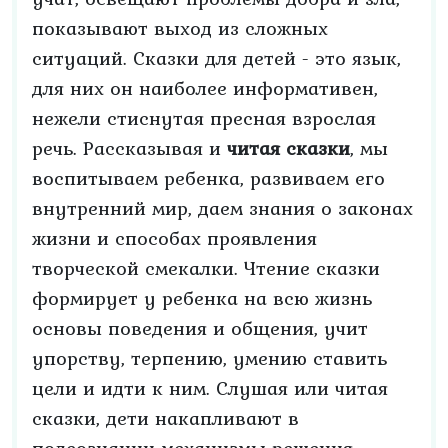
показывают выход из сложных
ситуаций. Сказки для детей - это язык,
для них он наиболее информативен,
нежели стиснутая пресная взрослая
речь. Рассказывая и
читая сказки
, мы
воспитываем ребенка, развиваем его
внутренний мир, даем знания о законах
жизни и способах проявления
творческой смекалки. Чтение сказки
формирует у ребенка на всю жизнь
основы поведения и общения, учит
упорству, терпению, умению ставить
цели и идти к ним. Слушая или читая
сказки, дети накапливают в