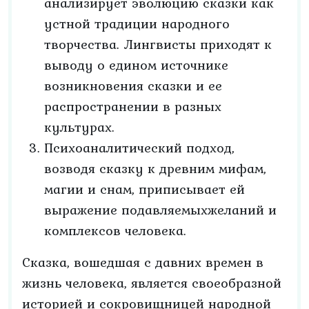
анализирует эволюцию сказки как
устной традиции народного
творчества. Лингвисты приходят к
выводу о едином источнике
возникновения сказки и ее
распространении в разных
культурах.
Психоаналитический подход,
возводя сказку к древним мифам,
магии и снам, приписывает ей
выражение подавляемыхжеланий и
комплексов человека.
Сказка, вошедшая с давних времен в
жизнь человека, является своеобразной
историей и сокровищницей народной