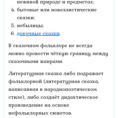
неживой природе и предметах;
бытовые или новеллистические
сказки;
небылицы;
докучные сказки
.
В сказочном фольклоре не всегда
можно провести чёткую границу между
сказочными жанрами.
Литературная сказка либо подражает
фольклорной (литературная сказка,
написанная в народнопоэтическом
стиле), либо создаёт дидактическое
произведение на основе
нефольклорных сюжетов.