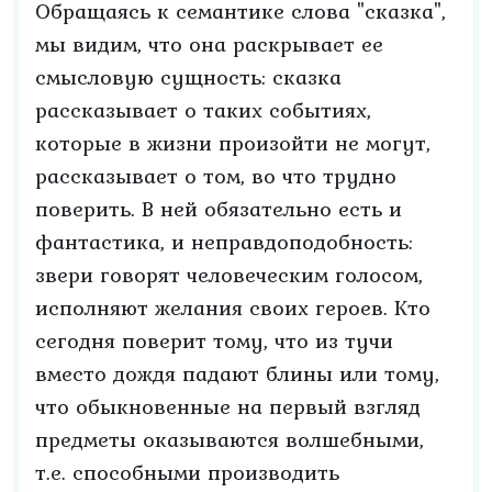
Обращаясь к семантике слова "сказка",
мы видим, что она раскрывает ее
смысловую сущность: сказка
рассказывает о таких событиях,
которые в жизни произойти не могут,
рассказывает о том, во что трудно
поверить. В ней обязательно есть и
фантастика, и неправдоподобность:
звери говорят человеческим голосом,
исполняют желания своих героев. Кто
сегодня поверит тому, что из тучи
вместо дождя падают блины или тому,
что обыкновенные на первый взгляд
предметы оказываются волшебными,
т.е. способными производить