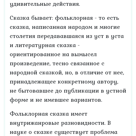
удивительные действия.
Сказка бывает: фольклорная - то есть
сказка, написанная народом и многие
столетия передававшаяся из уст в уста
и литературная сказка -
ориентированное на вымысел
произведение, тесно связанное с
народной сказкой, но, в отличие от нее,
принадлежащее конкретному автору,
не бытовавшее до публикации в устной
форме и не имевшее вариантов.
Фольклорная сказка имеет
внутрижанровые разновидности. В
науке о сказке существует проблема