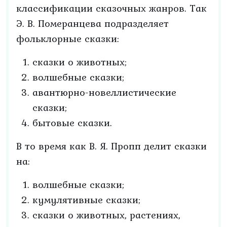
классификации сказочных жанров. Так
Э. В. Померанцева подразделяет
фольклорные сказки:
сказки о животных;
волшебные сказки;
авантюрно-новеллистические
сказки;
бытовые сказки.
В то время как В. Я. Пропп делит сказки
на:
волшебные сказки;
кумулятивные сказки;
сказки о животных, растениях,