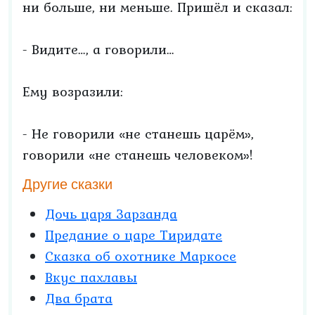
ни больше, ни меньше. Пришёл и сказал:
- Видите…, а говорили…
Ему возразили:
- Не говорили «не станешь царём»,
говорили «не станешь человеком»!
Другие сказки
Дочь царя Зарзанда
Предание о царе Тиридате
Сказка об охотнике Маркосе
Вкус пахлавы
Два брата