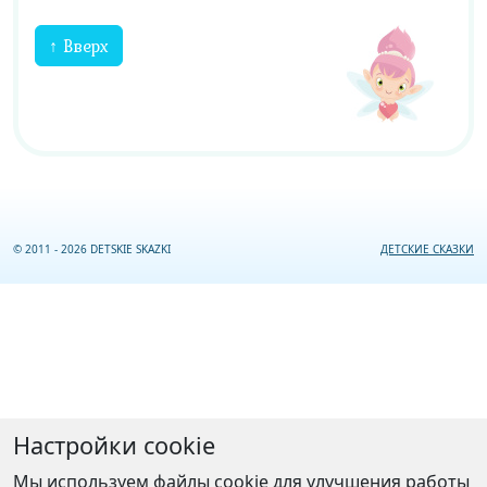
↑ Вверх
© 2011 - 2026 DETSKIE SKAZKI
ДЕТСКИЕ СКАЗКИ
Настройки cookie
Мы используем файлы cookie для улучшения работы