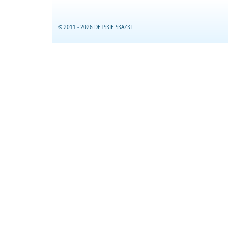
© 2011 - 2026 DETSKIE SKAZKI