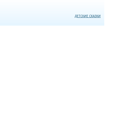
ДЕТСКИЕ СКАЗКИ