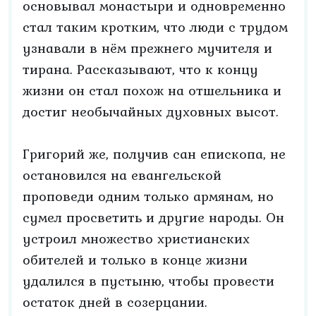
основывал монастыри и одновременно
стал таким кротким, что люди с трудом
узнавали в нём прежнего мучителя и
тирана. Рассказывают, что к концу
жизни он стал похож на отшельника и
достиг необычайных духовных высот.
Григорий же, получив сан епископа, не
остановился на евангельской
проповеди одним только армянам, но
сумел просветить и другие народы. Он
устроил множество христианских
обителей и только в конце жизни
удалился в пустыню, чтобы провести
остаток дней в созерцании.