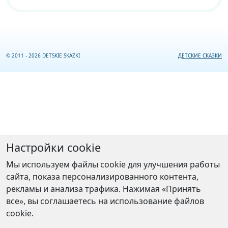
© 2011 - 2026 DETSKIE SKAZKI
ДЕТСКИЕ СКАЗКИ
Настройки cookie
Мы используем файлы cookie для улучшения работы
сайта, показа персонализированного контента,
рекламы и анализа трафика. Нажимая «Принять
все», вы соглашаетесь на использование файлов
cookie.