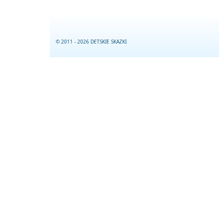
© 2011 - 2026 DETSKIE SKAZKI