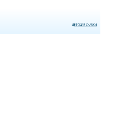
ДЕТСКИЕ СКАЗКИ