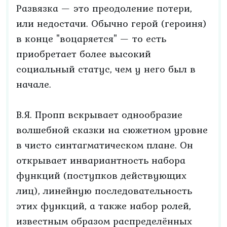
Развязка — это преодоление потери,
или недостачи. Обычно герой (героиня)
в конце "воцаряется" — то есть
приобретает более высокий
социальный статус, чем у него был в
начале.
В.Я. Пропп вскрывает однообразие
волшебной сказки на сюжетном уровне
в чисто синтагматическом плане. Он
открывает инвариантность набора
функций (поступков действующих
лиц), линейную последовательность
этих функций, а также набор ролей,
известным образом распределённых