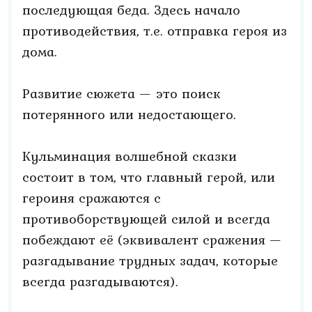
последующая беда. Здесь начало
противодействия, т.е. отправка героя из
дома.
Развитие сюжета — это поиск
потерянного или недостающего.
Кульминация волшебной сказки
состоит в том, что главный герой, или
героиня сражаются с
противоборствующей силой и всегда
побеждают её (эквивалент сражения —
разгадывание трудных задач, которые
всегда разгадываются).