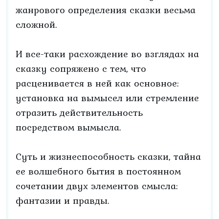
жанрового определения сказки весьма
сложной.
И все-таки расхождение во взглядах на
сказку сопряжено с тем, что
расценивается в ней как основное:
установка на вымысел или стремление
отразить действительность
посредством вымысла.
Суть и жизнеспособность сказки, тайна
ее волшебного бытия в постоянном
сочетании двух элементов смысла:
фантазии и правды.