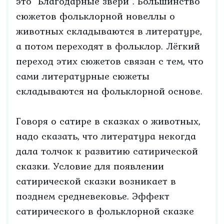
это "Благодарные звери". Большинство
сюжетов фольклорной новеллы о
животных складываются в литературе,
а потом переходят в фольклор. Лёгкий
переход этих сюжетов связан с тем, что
сами литературные сюжеты
складываются на фольклорной основе.
Говоря о сатире в сказках о животных,
надо сказать, что литература некогда
дала толчок к развитию сатирической
сказки. Условие для появлении
сатирической сказки возникает в
позднем средневековье. Эффект
сатирического в фольклорной сказке