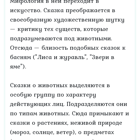
Мифология в ней переходит в
искусство. Сказка преображается в
своеобразную художественную шутку
— критику тех существ, которые
подразумеваются под животными.
Отсюда — близость подобных сказок к
басням ("Лиса и журавль", "Звери в
яме").
Сказки о животных выделяются в
особую группу по характеру
действующих лиц. Подразделяются они
по типам животных. Сюда примыкают и
сказки о растениях, неживой природе
(мороз, солнце, ветер), о предметах