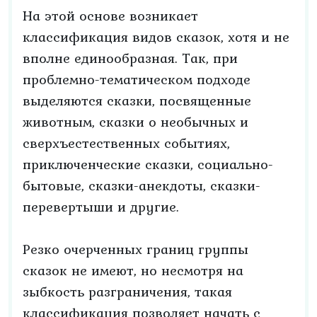
На этой основе возникает
классификация видов сказок, хотя и не
вполне единообразная. Так, при
проблемно-тематическом подходе
выделяются сказки, посвященные
животным, сказки о необычных и
сверхъестественных событиях,
приключенческие сказки, социально-
бытовые, сказки-анекдоты, сказки-
перевертыши и другие.
Резко очерченных границ группы
сказок не имеют, но несмотря на
зыбкость разграничения, такая
классификация позволяет начать с