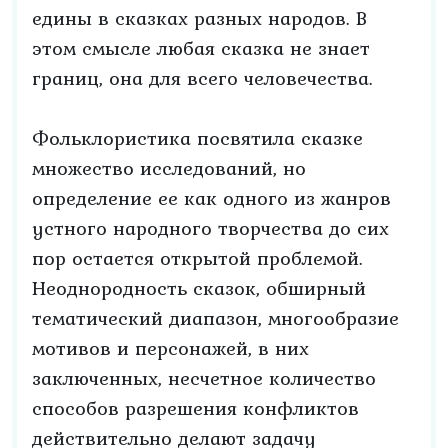
едины в сказках разных народов. В
этом смысле любая сказка не знает
границ, она для всего человечества.
Фольклористика посвятила сказке
множество исследований, но
определение ее как одного из жанров
устного народного творчества до сих
пор остается открытой проблемой.
Неоднородность сказок, обширный
тематический диапазон, многообразие
мотивов и персонажей, в них
заключенных, несчетное количество
способов разрешения конфликтов
действительно делают задачу