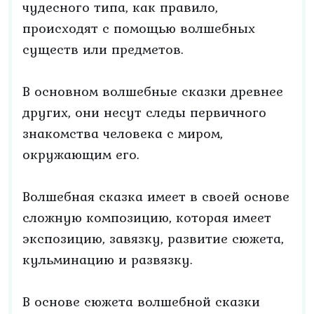
чудесного типа, как правило,
происходят с помощью волшебных
существ или предметов.
В основном волшебные сказки древнее
других, они несут следы первичного
знакомства человека с миром,
окружающим его.
Волшебная сказка имеет в своей основе
сложную композицию, которая имеет
экспозицию, завязку, развитие сюжета,
кульминацию и развязку.
В основе сюжета волшебной сказки