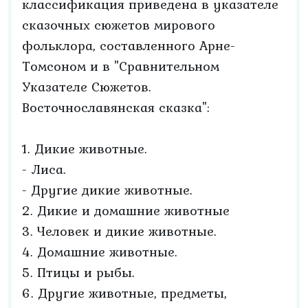
классификация приведена в указателе
сказочных сюжетов мирового
фольклора, составленного Арне-
Томсоном и в "Сравнительном
Указателе Сюжетов.
Восточнославянская сказка":
1. Дикие животные.
- Лиса.
- Другие дикие животные.
2. Дикие и домашние животные
3. Человек и дикие животные.
4. Домашние животные.
5. Птицы и рыбы.
6. Другие животные, предметы,