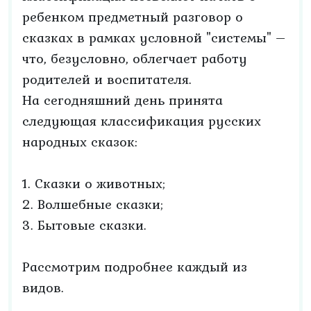
ребенком предметный разговор о
сказках в рамках условной "системы" –
что, безусловно, облегчает работу
родителей и воспитателя.
На сегодняшний день принята
следующая классификация русских
народных сказок:
1. Сказки о животных;
2. Волшебные сказки;
3. Бытовые сказки.
Рассмотрим подробнее каждый из
видов.