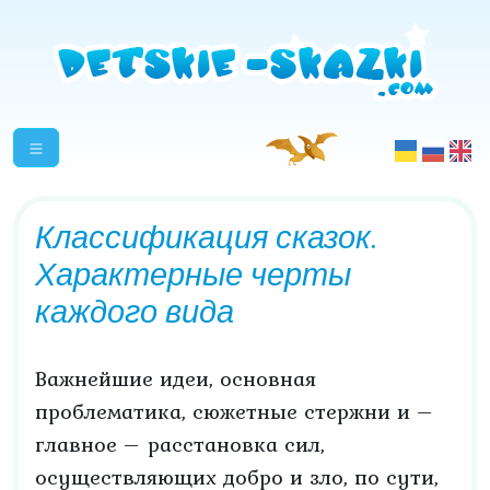
Классификация сказок.
Характерные черты
каждого вида
Важнейшие идеи, основная
проблематика, сюжетные стержни и –
главное – расстановка сил,
осуществляющих добро и зло, по сути,