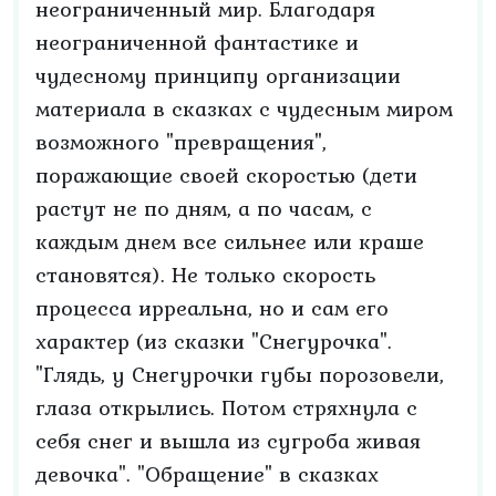
неограниченный мир. Благодаря
неограниченной фантастике и
чудесному принципу организации
материала в сказках с чудесным миром
возможного "превращения",
поражающие своей скоростью (дети
растут не по дням, а по часам, с
каждым днем все сильнее или краше
становятся). Не только скорость
процесса ирреальна, но и сам его
характер (из сказки "Снегурочка".
"Глядь, у Снегурочки губы порозовели,
глаза открылись. Потом стряхнула с
себя снег и вышла из сугроба живая
девочка". "Обращение" в сказках