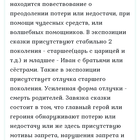
находится повествование о
преодолении потери или недостачи, при
помощи чудесных средств, или
волшебных помощников. В экспозиции
сказки присутствуют стабильно 2
поколения - старшее(царь с царицей и
т.д.) и младшее - Иван с братьями или
сёстрами. Также в экспозиции
присутствует отлучка старшего
поколения. Усиленная форма отлучки -
смерть родителей. Завязка сказки
состоит в том, что главный герой или
героиня обнаруживают потерю или
недостачу или же здесь присутствую
мотивы запрета, нарушения запрета и