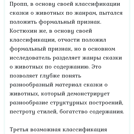
Пропп, в основу своей классификации
сказки о животных по жанрам, пытался
положить формальный признак.
Костюхин же, в основу своей
классификации, отчасти положил
формальный признак, но в основном
исследователь разделяет жанры сказки
о животных по содержанию. Это
позволяет глубже понять
разнообразный материал сказки о
животных, который демонстрирует
разнообразие структурных построений,
пестроту стилей, богатство содержания.
Третья возможная классификация