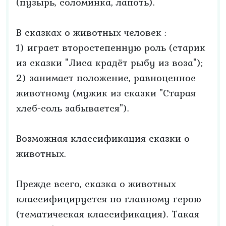
(пузырь, соломинка, лапоть).
В сказках о животных человек :
1) играет второстепенную роль (старик
из сказки "Лиса крадёт рыбу из воза");
2) занимает положение, равноценное
животному (мужик из сказки "Старая
хлеб-соль забывается").
Возможная классификация сказки о
животных.
Прежде всего, сказка о животных
классифицируется по главному герою
(тематическая классификация). Такая