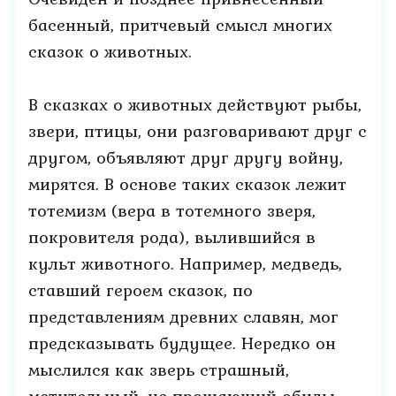
басенный, притчевый смысл многих
сказок о животных.
В сказках о животных действуют рыбы,
звери, птицы, они разговаривают друг с
другом, объявляют друг другу войну,
мирятся. В основе таких сказок лежит
тотемизм (вера в тотемного зверя,
покровителя рода), вылившийся в
культ животного. Например, медведь,
ставший героем сказок, по
представлениям древних славян, мог
предсказывать будущее. Нередко он
мыслился как зверь страшный,