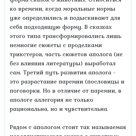
ко времени, когда моральные нормы
уже определились и подыскивают для
себя подходящую форму. В сказках
этого типа трансформировались лишь
немногие сюжеты с проделками
трикстеров, часть сюжетов аполога (не
без влияния литературы) выработал
сам. Третий путь развития аполога -
это разрастание паремии (пословицы и
поговорки. Но в отличие от паремии, в
апологе аллегория не только
рациональна, но и чувствительна.
Рядом с апологом стоит так называемая