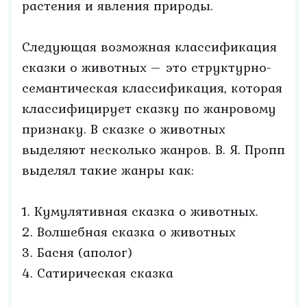
растения и явления природы.
Следующая возможная классификация
сказки о животных – это структурно-
семантическая классификация, которая
классифицирует сказку по жанровому
признаку. В сказке о животных
выделяют несколько жанров. В. Я. Пропп
выделял такие жанры как:
1. Кумулятивная сказка о животных.
2. Волшебная сказка о животных
3. Басня (аполог)
4. Сатирическая сказка