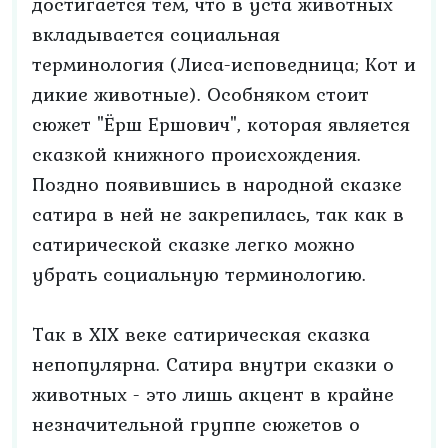
достигается тем, что в уста животных
вкладывается социальная
терминология (Лиса-исповедница; Кот и
дикие животные). Особняком стоит
сюжет "Ёрш Ершович", которая является
сказкой книжного происхождения.
Поздно появившись в народной сказке
сатира в ней не закрепилась, так как в
сатирической сказке легко можно
убрать социальную терминологию.
Так в XIX веке сатирическая сказка
непопулярна. Сатира внутри сказки о
животных - это лишь акцент в крайне
незначительной группе сюжетов о