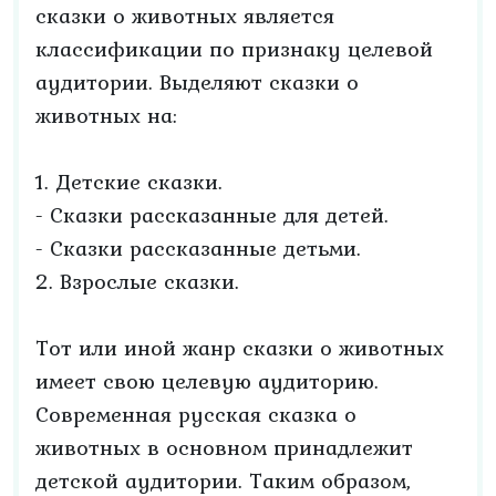
сказки о животных является
классификации по признаку целевой
аудитории. Выделяют сказки о
животных на:
1. Детские сказки.
- Сказки рассказанные для детей.
- Сказки рассказанные детьми.
2. Взрослые сказки.
Тот или иной жанр сказки о животных
имеет свою целевую аудиторию.
Современная русская сказка о
животных в основном принадлежит
детской аудитории. Таким образом,