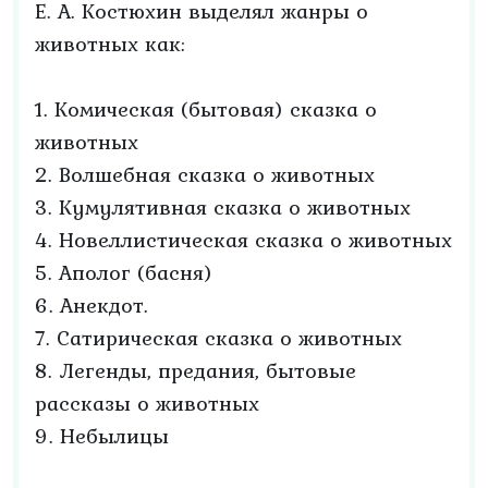
Е. А. Костюхин выделял жанры о
животных как:
1. Комическая (бытовая) сказка о
животных
2. Волшебная сказка о животных
3. Кумулятивная сказка о животных
4. Новеллистическая сказка о животных
5. Аполог (басня)
6. Анекдот.
7. Сатирическая сказка о животных
8. Легенды, предания, бытовые
рассказы о животных
9. Небылицы