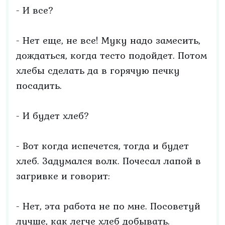
- И все?
- Нет еще, не все! Муку надо замесить,
дождаться, когда тесто подойдет. Потом
хлебы сделать да в горячую печку
посадить.
- И будет хлеб?
- Вот когда испечется, тогда и будет
хлеб. Задумался волк. Почесал лапой в
загривке и говорит:
- Нет, эта работа не по мне. Посоветуй
лучше, как легче хлеб добывать.