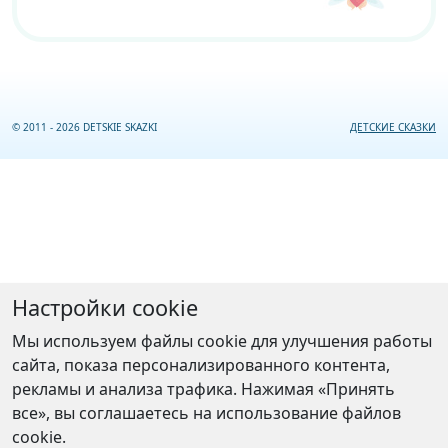
© 2011 - 2026 DETSKIE SKAZKI
ДЕТСКИЕ СКАЗКИ
Настройки cookie
Мы используем файлы cookie для улучшения работы
сайта, показа персонализированного контента,
рекламы и анализа трафика. Нажимая «Принять
все», вы соглашаетесь на использование файлов
cookie.