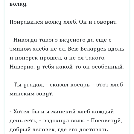
волку.
Понравился волку хлеб. Он и говорит:
- Никогда такого вкусного да еще с
тмином хлеба не ел. Всю Беларусь вдоль
и поперек прошел, а не ел такого.
Наверно, у тебя какой-то он особенный.
- Ты угадал, - сказал косарь, - этот хлеб
минским зовут.
- Хотел бы и я минский хлеб каждый
день есть, - вздохнул волк. - Посоветуй,
добрый человек, где его доставать.