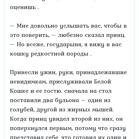
оценишь .
– Мне довольно услышать вас, чтобы в
это поверить, – любезно сказал принц.
– Но всеже, государыня, я вижу в вас
кошку редкостной породы .
Принесли ужин, руки, принадлежавшие
невидимкам, прислуживали Белой
Кошке и ее гостю. сначала на стол
поставили два бульона – один из
голубей, другой из жирных мышей.
Когда принц увидел второй из них, он
поперхнулся первым, потому что сразу
представил себе, что готовил их один и