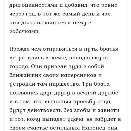
драгоценностями и добавил, что ровно
через год, в тот же самый день и час,
они должны явиться к нему с
собачками.
Прежде чем отправиться в путь, братья
встретились в замке, неподалеку от
города. Они привели туда с собой
ближайших своих наперсников и
устроили там пиршество. Три брата
поклялись друг другу в вечной дружбе
и в том, что, выполняя просьбу отца,
будут действовать без злобы и зависти
и тот, кому выпадет удача, не забудет в
своем счастье остальных. Наконец они