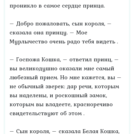
проникло в самое сердце принца.
– Добро пожаловать, сын короля, –
сказала она принцу. – Мое
Мурлычество очень радо тебя видеть .
– Госпожа Кошка, – ответил принц, –
вы великодушно оказали мне самый
любезный прием. Но мне кажется, вы –
не обычный зверек: дар речи, которым
вы наделены, и роскошный замок,
которым вы владеете, красноречиво
свидетельствуют об этом .
– Сын короля, – сказала Белая Кошка,