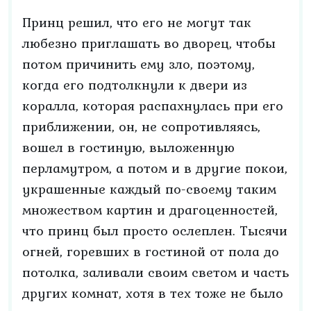
Принц решил, что его не могут так
любезно приглашать во дворец, чтобы
потом причинить ему зло, поэтому,
когда его подтолкнули к двери из
коралла, которая распахнулась при его
приближении, он, не сопротивляясь,
вошел в гостиную, выложенную
перламутром, а потом и в другие покои,
украшенные каждый по-своему таким
множеством картин и драгоценностей,
что принц был просто ослеплен. Тысячи
огней, горевших в гостиной от пола до
потолка, заливали своим светом и часть
других комнат, хотя в тех тоже не было