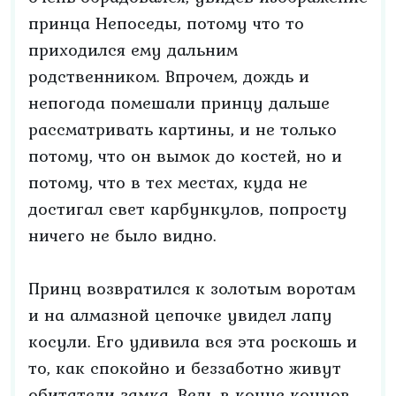
принца Непоседы, потому что то
приходился ему дальним
родственником. Впрочем, дождь и
непогода помешали принцу дальше
рассматривать картины, и не только
потому, что он вымок до костей, но и
потому, что в тех местах, куда не
достигал свет карбункулов, попросту
ничего не было видно.
Принц возвратился к золотым воротам
и на алмазной цепочке увидел лапу
косули. Его удивила вся эта роскошь и
то, как спокойно и беззаботно живут
обитатели замка. Ведь в конце концов,