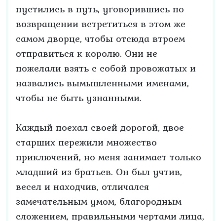
пустились в путь, уговорившись по
возвращении встретиться в этом же
самом дворце, чтобы отсюда втроем
отправиться к королю. Они не
пожелали взять с собой провожатых и
назвались вымышленными именами,
чтобы не быть узнанными.
Каждый поехал своей дорогой, двое
старших пережили множество
приключений, но меня занимает только
младший из братьев. Он был учтив,
весел и находчив, отличался
замечательным умом, благородным
сложением, правильными чертами лица,