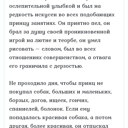
ослепительной улыбкой и был на
редкость искусен во всех подобающих
принцу занятиях. Он приятно пел, он
брал за душу своей проникновенной
игрой на лютне и теорбе, он умел
рисовать – словом, был во всех
отношениях совершенством, а отвага
его граничила с дерзостью.
Не проходило дня, чтобы принц не
покупал собак, больших и маленьких,
борзых, догов, ищеек, гончих,
спаниелей, болонок. Если ему
попадалась красивая собака, а потом
другая, более красивая, он отпускал