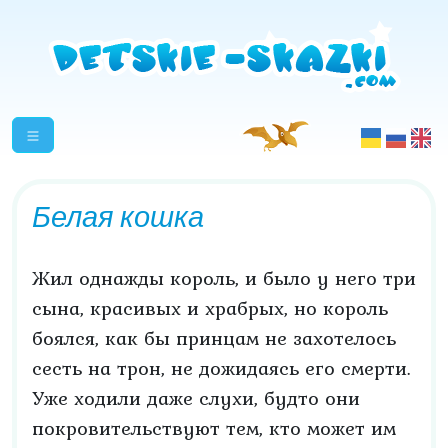
Белая кошка
Жил однажды король, и было у него три
сына, красивых и храбрых, но король
боялся, как бы принцам не захотелось
сесть на трон, не дожидаясь его смерти.
Уже ходили даже слухи, будто они
покровительствуют тем, кто может им