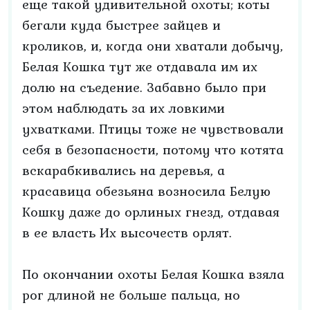
еще такой удивительной охоты; коты
бегали куда быстрее зайцев и
кроликов, и, когда они хватали добычу,
Белая Кошка тут же отдавала им их
долю на съедение. Забавно было при
этом наблюдать за их ловкими
ухватками. Птицы тоже не чувствовали
себя в безопасности, потому что котята
вскарабкивались на деревья, а
красавица обезьяна возносила Белую
Кошку даже до орлиных гнезд, отдавая
в ее власть Их высочеств орлят.
По окончании охоты Белая Кошка взяла
рог длиной не больше пальца, но