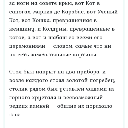
за ноги на совете крыс, вот Кот в
сапогах, маркиз де Карабас, вот Ученый
Кот, вот Кошка, превращенная в
женщину, и Колдуны, превращенные в
котов, а вот и шабаш со всеми его
церемониями – словом, самые что ни
на есть замечательные картины.
Стол был накрыт на два прибора, и
возле каждого стоял золотой погребец;
столик рядом был уставлен чашами из
горного хрусталя и всевозможный
редких камней – обилие их поражало
глаз.