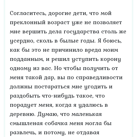
Согласитесь, дорогие дети, что мой
преклонный возраст уже не позволяет
мне вершить дела государства столь же
усердно, сколь в былые годы. Я боюсь,
как бы это не причинило вреда моим
подданным, и решил уступить корону
одному из вас. Но чтобы получить от
меня такой дар, вы по справедливости
должны постараться мне угодить и
раздобыть что-нибудь такое, что
порадует меня, когда я удалюсь в
деревню. Думаю, что маленькая
смышленая собачка меня могла бы
развлечь, и потому, не отдавая