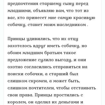
предпочтения старшему сыну перед
младшими, объявляю вам, что тот из
вас, кто принесет мне самую красивую
собачку, станет моим наследником .
Принцы удивились, что их отцу
захотелось вдруг иметь собачку, но
обоим младшим братьям такое
предложение сулило выгоду, и они
охотно согласились отправиться на
поиски собачки, а старший был
слишком скромен, а может быть,
слишком почтителен, чтобы отстаивать
свои права. Принцы простились с
королем, он оделил их деньгами и