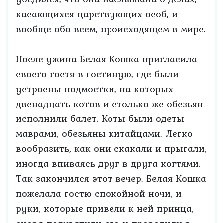
касающихся царствующих особ, и
вообще обо всем, происходящем в мире.
После ужина Белая Кошка пригласила
своего гостя в гостиную, где были
устроены подмостки, на которых
двенадцать котов и столько же обезьян
исполнили балет. Коты были одеты
маврами, обезьяны китайцами. Легко
вообразить, как они скакали и прыгали,
иногда впиваясь друг в друга когтями.
Так закончился этот вечер. Белая Кошка
пожелала гостю спокойной ночи, и
руки, которые привели к ней принца,