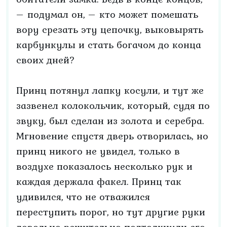
– подумал он, – кто может помешать
вору срезать эту цепочку, выковырять
карбункулы и стать богачом до конца
своих дней?
Принц потянул лапку косули, и тут же
зазвенел колокольчик, который, судя по
звуку, был сделан из золота и серебра.
Мгновение спустя дверь отворилась, но
принц никого не увидел, только в
воздухе показалось несколько рук и
каждая держала факел. Принц так
удивился, что не отважился
переступить порог, но тут другие руки