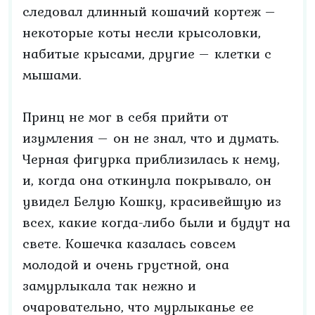
следовал длинный кошачий кортеж –
некоторые коты несли крысоловки,
набитые крысами, другие – клетки с
мышами.
Принц не мог в себя прийти от
изумления – он не знал, что и думать.
Черная фигурка приблизилась к нему,
и, когда она откинула покрывало, он
увидел Белую Кошку, красивейшую из
всех, какие когда-либо были и будут на
свете. Кошечка казалась совсем
молодой и очень грустной, она
замурлыкала так нежно и
очаровательно, что мурлыканье ее