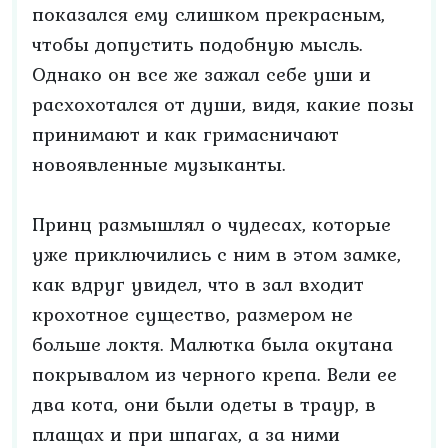
показался ему слишком прекрасным,
чтобы допустить подобную мысль.
Однако он все же зажал себе уши и
расхохотался от души, видя, какие позы
принимают и как гримасничают
новоявленные музыканты.
Принц размышлял о чудесах, которые
уже приключились с ним в этом замке,
как вдруг увидел, что в зал входит
крохотное существо, размером не
больше локтя. Малютка была окутана
покрывалом из черного крепа. Вели ее
два кота, они были одеты в траур, в
плащах и при шпагах, а за ними