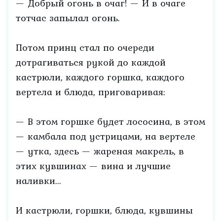
— Добрый огонь в очаг! — И в очаге
тотчас запылал огонь.
Потом принц стал по очереди
дотрагиваться рукой до каждой
кастрюли, каждого горшка, каждого
вертела и блюда, приговаривая:
— В этом горшке будет лососина, в этом
— камбала под устрицами, на вертеле
— утка, здесь — жареная макрель, в
этих кувшинах — вина и лучшие
наливки...
И кастрюли, горшки, блюда, кувшины