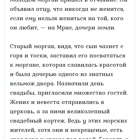
объявил отцу, что никогда не женится,
если ему нельзя жениться на той, кого
он любит, — на Мрне, дочери земли.
Старый моргав, видя, что сын чахнет с
горя и тоски, заставил его посвататься
к моргане, которая славилась красотой
и была дочерью одного из знатных
вельмож двора. Назначили день
свадьбы, пригласили множество гостей.
Жених и невеста отправились в
церковь, а за ними великолепный
свадебный кортеж. Ведь у этих морских
жителей, хотя они и некрещеные, есть