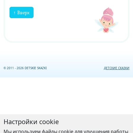
↑ Вверх
© 2011 - 2026 DETSKIE SKAZKI
ДЕТСКИЕ СКАЗКИ
Настройки cookie
Мы используем файлы cookie для улучшения работы