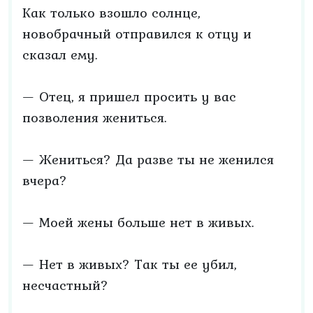
Как только взошло солнце,
новобрачный отправился к отцу и
сказал ему.
— Отец, я пришел просить у вас
позволения жениться.
— Жениться? Да разве ты не женился
вчера?
— Моей жены больше нет в живых.
— Нет в живых? Так ты ее убил,
несчастный?