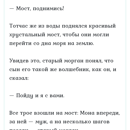
— Мост, поднимись!
Тотчас же из воды поднялся красивый
хрустальный мост, чтобы они могли
перейти со дна моря на землю.
Увидев это, старый морган понял, что
сын его такой же волшебник, как он, и
сказал:
— Пойду и я с вами.
Все трое взошли на мост: Мона впереди,
за ней — муж, а на несколько шагов