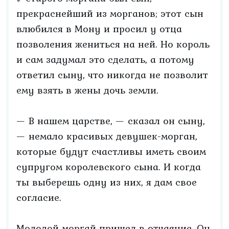
прекраснейший из морганов; этот сын
влюбился в Мону и просил у отца
позволения жениться на ней. Но король
и сам задумал это сделать, а потому
ответил сыну, что никогда не позволит
ему взять в жены дочь земли.
— В нашем царстве, — сказал он сыну,
— немало красивых девушек-морган,
которые будут счастливы иметь своим
супругом королевского сына. И когда
ты выберешь одну из них, я дам свое
согласие.
Молодой моргай пришел в отчаяние. Он