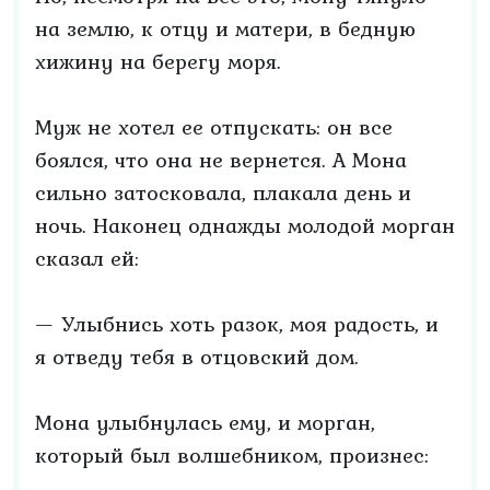
на землю, к отцу и матери, в бедную
хижину на берегу моря.
Муж не хотел ее отпускать: он все
боялся, что она не вернется. А Мона
сильно затосковала, плакала день и
ночь. Наконец однажды молодой морган
сказал ей:
— Улыбнись хоть разок, моя радость, и
я отведу тебя в отцовский дом.
Мона улыбнулась ему, и морган,
который был волшебником, произнес: