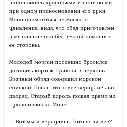
наполнялись кушаньями и напитками
при одном прикосновении его руки.
Мона опомниться не могла от
удивления, видя, что обед приготовлен
в мгновение ока без всякой помощи с
ее стороны.
Молодой моргай поспешно бросился
догонять кортеж Пришли в церковь.
Брачный обряд совершил морской
епископ. После этого все вернулись во
дворец. Старый король пошел прямо на
кухню и сказал Моне:
— Вот мы и вернулись. Готово ли все?