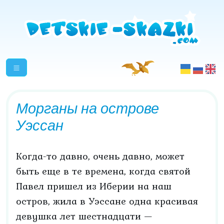
Морганы на острове
Уэссан
Когда-то давно, очень давно, может
быть еще в те времена, когда святой
Павел пришел из Иберии на наш
остров, жила в Уэссане одна красивая
девушка лет шестнадцати —