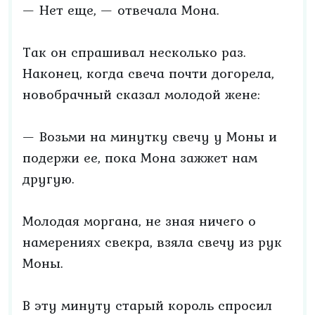
— Нет еще, — отвечала Мона.
Так он спрашивал несколько раз.
Наконец, когда свеча почти догорела,
новобрачный сказал молодой жене:
— Возьми на минутку свечу у Моны и
подержи ее, пока Мона зажжет нам
другую.
Молодая моргана, не зная ничего о
намерениях свекра, взяла свечу из рук
Моны.
В эту минуту старый король спросил