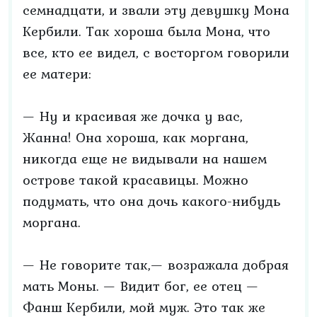
семнадцати, и звали эту девушку Мона
Кербили. Так хороша была Мона, что
все, кто ее видел, с восторгом говорили
ее матери:
— Ну и красивая же дочка у вас,
Жанна! Она хороша, как моргана,
никогда еще не видывали на нашем
острове такой красавицы. Можно
подумать, что она дочь какого-нибудь
моргана.
— Не говорите так,— возражала добрая
мать Моны. — Видит бог, ее отец —
Фанш Кербили, мой муж. Это так же