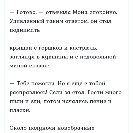
— Готово, — отвечала Мона спокойно.
Удивленный таким ответом, он стал
поднимать
крышки с горшков и кастрюль,
заглянул в кувшины и с недовольной
миной сказал:
— Тебе помогли. Но я еще с тобой
расправлюсь! Сели за стол. Гости много
пили и ели, потом начались пение и
пляски.
Около полуночи новобрачные