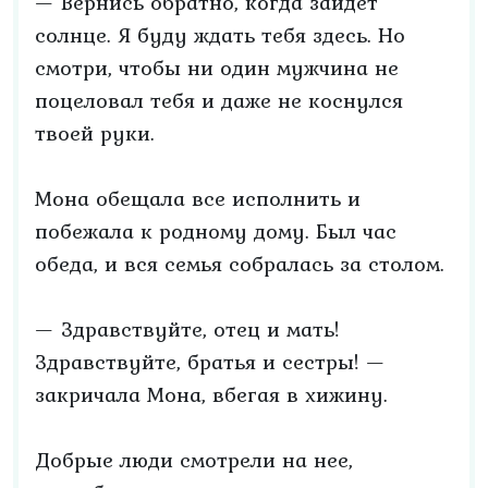
— Вернись обратно, когда зайдет
солнце. Я буду ждать тебя здесь. Но
смотри, чтобы ни один мужчина не
поцеловал тебя и даже не коснулся
твоей руки.
Мона обещала все исполнить и
побежала к родному дому. Был час
обеда, и вся семья собралась за столом.
— Здравствуйте, отец и мать!
Здравствуйте, братья и сестры! —
закричала Мона, вбегая в хижину.
Добрые люди смотрели на нее,