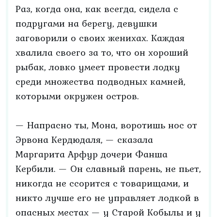
Раз, когда она, как всегда, сидела с
подругами на берегу, девушки
заговорили о своих женихах. Каждая
хвалила своего за то, что он хороший
рыбак, ловко умеет провести лодку
среди множества подводных камней,
которыми окружен остров.
— Напрасно ты, Мона, воротишь нос от
Эрвона Кердюдаля, — сказала
Маргарита Арфур дочери Фанша
Кербили. — Он славный парень, не пьет,
никогда не ссорится с товарищами, и
никто лучше его не управляет лодкой в
опасных местах — у Старой Кобылы и у