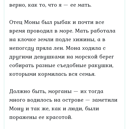
верно, как то, что я — ее мать.
Отец Моны был рыбак и почти все
время проводил в море. Мать работала
на клочке земли подле хижины, а в
непогсду пряла лен. Мона ходила с
другими девушками на морской берег
собирать разные съедобные ракушки,
которыми кормилась вся семья.
Должно быть, морганы — их тогда
много водилось на острове — заметили
Мону и так же, как и люди, были
поражены ее красотой.