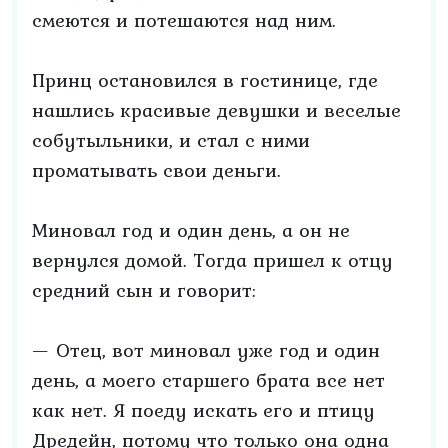
смеются и потешаются над ним.
Принц остановился в гостинице, где
нашлись красивые девушки и веселые
собутыльники, и стал с ними
проматывать свои деньги.
Миновал год и один день, а он не
вернулся домой. Тогда пришел к отцу
средний сын и говорит:
— Отец, вот миновал уже год и один
день, а моего старшего брата все нет
как нет. Я поеду искать его и птицу
Дредейн, потому что только она одна