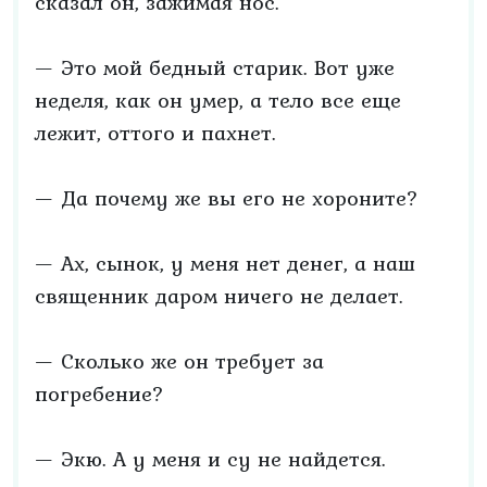
сказал он, зажимая нос.
— Это мой бедный старик. Вот уже
неделя, как он умер, а тело все еще
лежит, оттого и пахнет.
— Да почему же вы его не хороните?
— Ах, сынок, у меня нет денег, а наш
священник даром ничего не делает.
— Сколько же он требует за
погребение?
— Экю. А у меня и су не найдется.