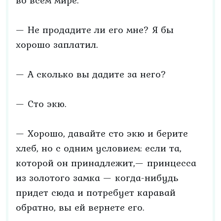
во всем мире.
— Не продадите ли его мне? Я бы
хорошо заплатил.
— А сколько вы дадите за него?
— Сто экю.
— Хорошо, давайте сто экю и берите
хлеб, но с одним условием: если та,
которой он принадлежит,— принцесса
из золотого замка — когда-нибудь
придет сюда и потребует каравай
обратно, вы ей вернете его.