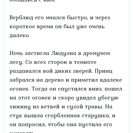
Верблюд его мчался быстро, и через
короткое время он был уже очень
далеко.
Ночь застигла Людуэна в дремучем
лесу. Со всех сторон в темноте
раздавался вой диких зверей. Принц
забрался на дерево и приметил вдалеке
огонек. Тогда он спустился вниз, пошел
на этот огонек и скоро увидел убогую
хижину из ветвей и сухой травы. На
стук вышла сгорбленная старушка, и
он попросил, чтобы она пустила его