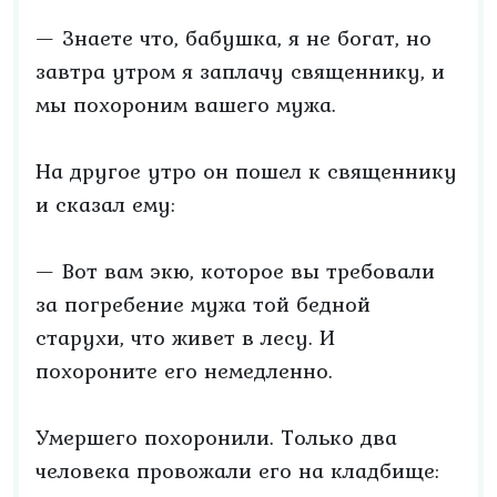
— Знаете что, бабушка, я не богат, но
завтра утром я заплачу священнику, и
мы похороним вашего мужа.
На другое утро он пошел к священнику
и сказал ему:
— Вот вам экю, которое вы требовали
за погребение мужа той бедной
старухи, что живет в лесу. И
похороните его немедленно.
Умершего похоронили. Только два
человека провожали его на кладбище: