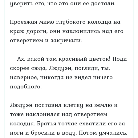
уверить его, что это они ее достали.
Проезжая мимо глубокого колодца на
краю дороги, они наклонились над его
отверстием и закричали:
— Ах, какой там красивый цветок! Поди
скорее сюда, Людуэн, погляди, ты,
наверное, никогда не видел ничего
подобного!
Людуэн поставил клетку на землю и
тоже наклонился над отверстием
колодца. Братья тотчас схватили его за
ноги и бросили в воду. Потом умчались,