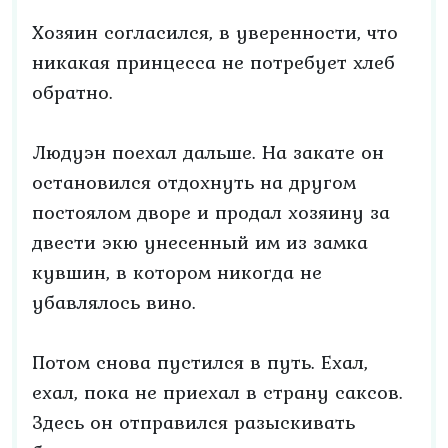
Хозяин согласился, в уверенности, что
никакая принцесса не потребует хлеб
обратно.
Людуэн поехал дальше. На закате он
остановился отдохнуть на другом
постоялом дворе и продал хозяину за
двести экю унесенный им из замка
кувшин, в котором никогда не
убавлялось вино.
Потом снова пустился в путь. Ехал,
ехал, пока не приехал в страну саксов.
Здесь он отправился разыскивать