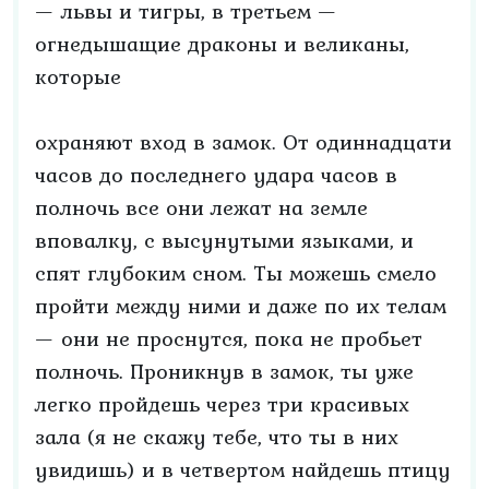
— львы и тигры, в третьем —
огнедышащие драконы и великаны,
которые
охраняют вход в замок. От одиннадцати
часов до последнего удара часов в
полночь все они лежат на земле
вповалку, с высунутыми языками, и
спят глубоким сном. Ты можешь смело
пройти между ними и даже по их телам
— они не проснутся, пока не пробьет
полночь. Проникнув в замок, ты уже
легко пройдешь через три красивых
зала (я не скажу тебе, что ты в них
увидишь) и в четвертом найдешь птицу