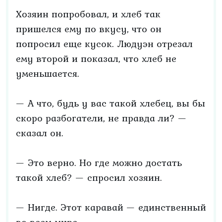
Хозяин попробовал, и хлеб так
пришелся ему по вкусу, что он
попросил еще кусок. Людуэн отрезал
ему второй и показал, что хлеб не
уменьшается.
— А что, будь у вас такой хлебец, вы бы
скоро разбогатели, не правда ли? —
сказал он.
— Это верно. Но где можно достать
такой хлеб? — спросил хозяин.
— Нигде. Этот каравай — единственный