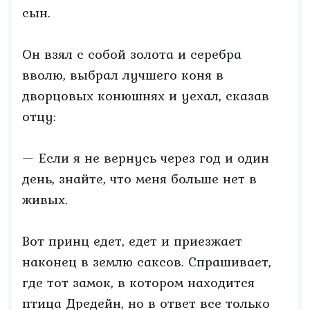
сын.
Он взял с собой золота и серебра
вволю, выбрал лучшего коня в
дворцовых конюшнях и уехал, сказав
отцу:
— Если я не вернусь через год и один
день, знайте, что меня больше нет в
живых.
Вот принц едет, едет и приезжает
наконец в землю саксов. Спрашивает,
где тот замок, в котором находится
птица Дредейн, но в ответ все только