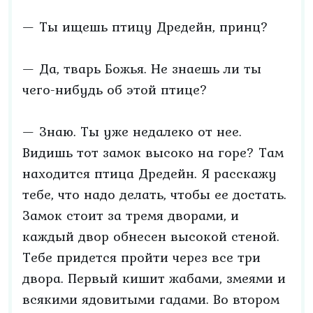
— Ты ищешь птицу Дредейн, принц?
— Да, тварь Божья. Не знаешь ли ты
чего-нибудь об этой птице?
— Знаю. Ты уже недалеко от нее.
Видишь тот замок высоко на горе? Там
находится птица Дредейн. Я расскажу
тебе, что надо делать, чтобы ее достать.
Замок стоит за тремя дворами, и
каждый двор обнесен высокой стеной.
Тебе придется пройти через все три
двора. Первый кишит жабами, змеями и
всякими ядовитыми гадами. Во втором