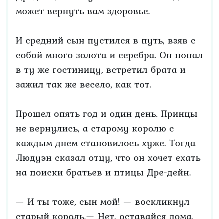
может вернуть вам здоровье.
И средний сын пустился в путь, взяв с
собой много золота и серебра. Он попал
в ту же гостиницу, встретил брата и
зажил так же весело, как тот.
Прошел опять год и один день. Принцы
не вернулись, а старому королю с
каждым днем становилось хуже. Тогда
Людуэн сказал отцу, что он хочет ехать
на поиски братьев и птицы Дре-дейн.
— И ты тоже, сын мой! — воскликнул
старый король.— Нет, оставайся дома,