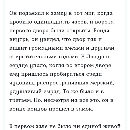
Он подъехал к замку в тот миг, когда
пробило одиннадцать часов, и ворота
первого двора были открыты. Войдя
внутрь, он увидел, что двор так и
кишит громадными змеями и другими
отвратительньми гадами. У Людуэна
сердце упало, когда во втором дворе
ему пришлось пробираться среди
чудовищ, распространявших мерзкий,
удушливый смрад. То же было и в
третьем. Но, несмотря на все это, он в
конце концов прошел в замок.
В первом зале не было ни единой живой