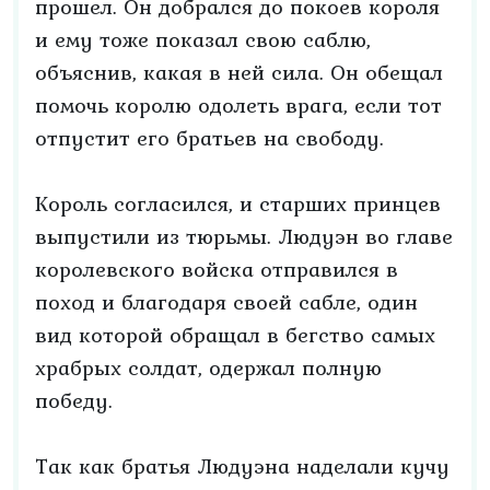
прошел. Он добрался до покоев короля
и ему тоже показал свою саблю,
объяснив, какая в ней сила. Он обещал
помочь королю одолеть врага, если тот
отпустит его братьев на свободу.
Король согласился, и старших принцев
выпустили из тюрьмы. Людуэн во главе
королевского войска отправился в
поход и благодаря своей сабле, один
вид которой обращал в бегство самых
храбрых солдат, одержал полную
победу.
Так как братья Людуэна наделали кучу