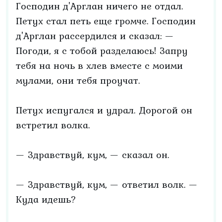
Господин д'Арглан ничего не отдал.
Петух стал петь еще громче. Господин
д'Арглан рассердился и сказал: —
Погоди, я с тобой разделаюсь! Запру
тебя на ночь в хлев вместе с моими
мулами, они тебя проучат.
Петух испугался и удрал. Дорогой он
встретил волка.
— Здравствуй, кум, — сказал он.
— Здравствуй, кум, — ответил волк. —
Куда идешь?