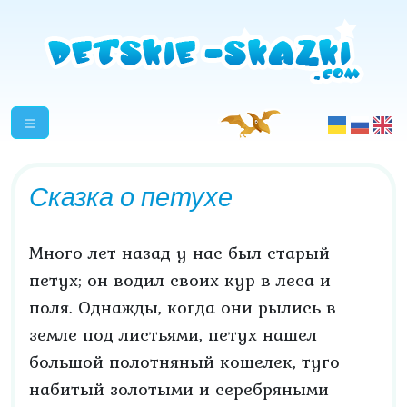
Сказка о петухе
Много лет назад у нас был старый
петух; он водил своих кур в леса и
поля. Однажды, когда они рылись в
земле под листьями, петух нашел
большой полотняный кошелек, туго
набитый золотыми и серебряными