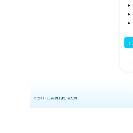
↑ 
© 2011 - 2026 DETSKIE SKAZKI