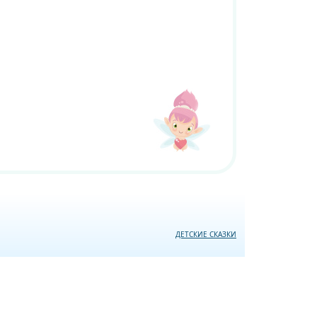
ДЕТСКИЕ СКАЗКИ