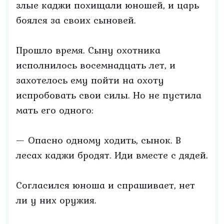
злые каджи похищали юношей, и царь
боялся за своих сыновей.
Прошло время. Сыну охотника
исполнилось восемнадцать лет, и
захотелось ему пойти на охоту
испробовать свои силы. Но не пустила
мать его одного:
— Опасно одному ходить, сынок. В
лесах каджи бродят. Иди вместе с дядей.
Согласился юноша и спрашивает, нет
ли у них оружия.