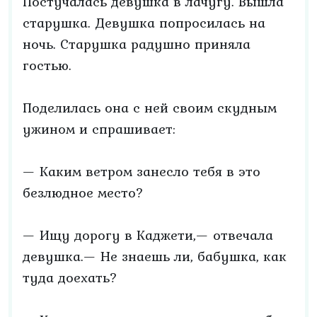
Постучалась девушка в лачугу. Вышла
старушка. Девушка попросилась на
ночь. Старушка радушно приняла
гостью.
Поделилась она с ней своим скудным
ужином и спрашивает:
— Каким ветром занесло тебя в это
безлюдное место?
— Ищу дорогу в Каджети,— отвечала
девушка.— Не знаешь ли, бабушка, как
туда доехать?