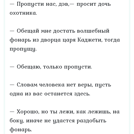
— Пропусти нас, дэв,— просит дочь
охотника.
— Обещай мне достать волшебный
фонарь из дворца царя Каджети, тогда
пропущу.
— Обещаю, только пропусти.
— Словам человека нет веры, пусть
одна из вас останется здесь.
— Хорошо, но ты лежи, как лежишь, на
боку, иначе не удастся раздобыть
фонарь.