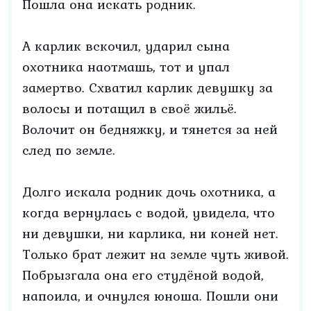
Пошла она искать родник.
А карлик вскочил, ударил сына
охотника наотмашь, тот и упал
замертво. Схватил карлик девушку за
волосы и потащил в своё жильё.
Волочит он бедняжку, и тянется за ней
след по земле.
Долго искала родник дочь охотника, а
когда вернулась с водой, увидела, что
ни девушки, ни карлика, ни коней нет.
Только брат лежит на земле чуть живой.
Побрызгала она его студёной водой,
напоила, и очнулся юноша. Пошли они