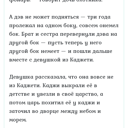
А дэв не может подняться — три года
пролежал на одном боку, совсем онемел
бок. Брат и сестра перевернули дэва на
другой бок — пусть теперь у него
другой бок немеет — и пошли дальше
вместе с девушкой из Каджети.
Девушка рассказала, что она вовсе не
из Каджети. Каджи выкрали её в
детстве и увезли в своё царство, а
потом царь похитил её у каджи и
заточил во дворце между небом и
морем.