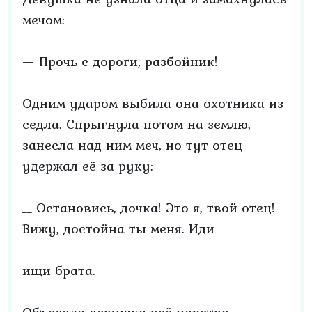
мечом:
— Прочь с дороги, разбойник!
Одним ударом выбила она охотника из
седла. Спрыгнула потом на землю,
занесла над ним меч, но тут отец
удержал её за руку:
__ Остановись, дочка! Это я, твой отец!
Вижу, достойна ты меня. Иди
ищи брата.