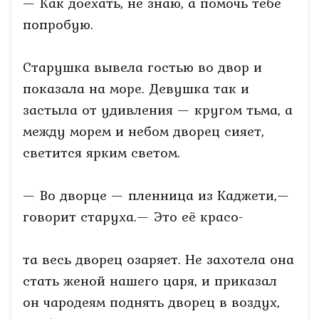
— Как доехать, не знаю, а помочь тебе
попробую.
Старушка вывела гостью во двор и
показала на море. Девушка так и
застыла от удивления — кругом тьма, а
между морем и небом дворец сияет,
светится ярким светом.
— Во дворце — пленница из Каджети,—
говорит старуха.— Это её красо-
та весь дворец озаряет. Не захотела она
стать женой нашего царя, и приказал
он чародеям поднять дворец в воздух,