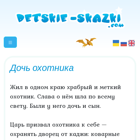
Дочь охотника
Жил в одном краю храбрый и меткий
охотник. Слава о нём шла по всему
свету. Были у него дочь и сын.
Царь призвал охотника к себе —
охранять дворец от каджи: коварные