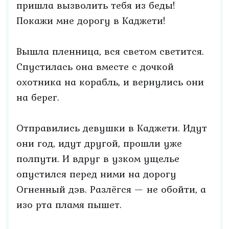
пришла вызволить тебя из беды!
Покажи мне дорогу в Каджети!
Вышла пленница, вся светом светится.
Спустилась она вместе с дочкой
охотника на корабль, и вернулись они
на берег.
Отправились девушки в Каджети. Идут
они год, идут другой, прошли уже
полпути. И вдруг в узком ущелье
опустился перед ними на дорогу
Огненный дэв. Разлёгся — не обойти, а
изо рта пламя пышет.