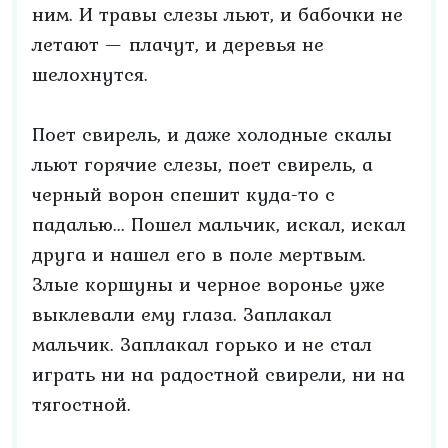
ним. И травы слезы льют, и бабочки не
летают — плачут, и деревья не
шелохнутся.
Поет свирель, и даже холодные скалы
льют горячие слезы, поет свирель, а
черный ворон спешит куда-то с
падалью... Пошел мальчик, искал, искал
друга и нашел его в поле мертвым.
Злые коршуны и черное воронье уже
выклевали ему глаза. Заплакал
мальчик. Заплакал горько и не стал
играть ни на радостной свирели, ни на
тягостной.