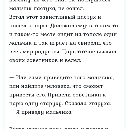
мальчик пастуха, не сошел.
Встал этот завистливый пастух и
пошел к царю. Доложил ему: в таком-то
и таком-то месте сидит на тополе один
мальчик и так играет на свирели, что
весь мир радуется. Царь тотчас вызвал
своих советников и велел:
— Или сами приведите того мальчика,
или найдите человека, что сможет
привести его. Привели советники к
царю одну старуху. Сказала старуха:
— Я приведу мальчика.