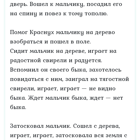
дверь. Вошел к мальчику, посадил его
на спину и повез к тому тополю.
Помог Краснух мальчику на дерево
взобраться и пошел в поле.
Сидит мальчик на дереве, играет на
радостной свирели и радуется.
Вспомнил он своего быка, захотелось
повидаться с ним, заиграл на тягостной
свирели, играет, играет — не видно
быка. Ждет мальчик быка, ждет — нет
быка.
Затосковал мальчик. Сошел с дерева,
играет, играет, затосковала вся земля с