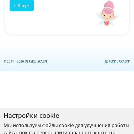
↑ Вверх
© 2011 - 2026 DETSKIE SKAZKI
ДЕТСКИЕ СКАЗКИ
Настройки cookie
Мы используем файлы cookie для улучшения работы
сайта, показа персонализированного контента,