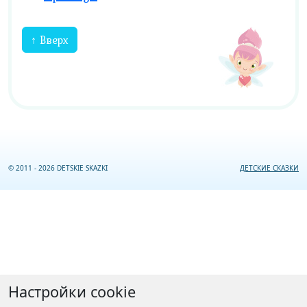
↑ Вверх
© 2011 - 2026 DETSKIE SKAZKI
ДЕТСКИЕ СКАЗКИ
Настройки cookie