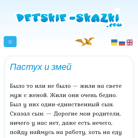
Пастух и змей
Было то или не было — жили на свете
муж с женой. Жили они очень бедно.
Был у них один-единственный сын.
Сказал сын: — Дорогие мои родители,
ничего у нас нет, даже есть нечего,
пойду наймусь на работу, хоть на еду