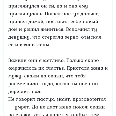
приглянулся он ей, да и она ему
приглянулась. Пошел пастух дальше,
пришел домой, поставил себе новый
дом и решил жениться. Вспомнил ту
девушку, что стерегла зерно, отыскал
ее и взял в жены.
Зажили они счастливо. Только скоро
омрачилось их счастье. Пристала жена к
мужу: скажи да скажи, что тебя
рассмешило тогда, когда ты овец по
деревне гнал.
Не говорит пастух, знает: проговорится
— умрет. Да не дает жена покоя: скажи
да скажи, хоть и знает, что убьет тем