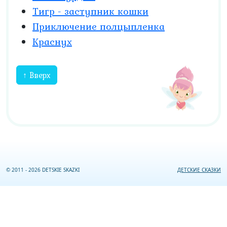
Тигр - заступник кошки
Приключение полцыпленка
Краснух
↑ Вверх
© 2011 - 2026 DETSKIE SKAZKI
ДЕТСКИЕ СКАЗКИ