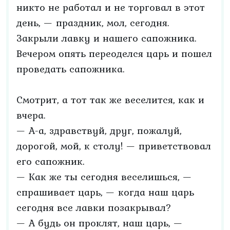
никто не работал и не торговал в этот
день, — праздник, мол, сегодня.
Закрыли лавку и нашего сапожника.
Вечером опять переоделся царь и пошел
проведать сапожника.
Смотрит, а тот так же веселится, как и
вчера.
— А-а, здравствуй, друг, пожалуй,
дорогой, мой, к столу! — приветствовал
его сапожник.
— Как же ты сегодня веселишься, —
спрашивает царь, — когда наш царь
сегодня все лавки позакрывал?
— А будь он проклят, наш царь, —