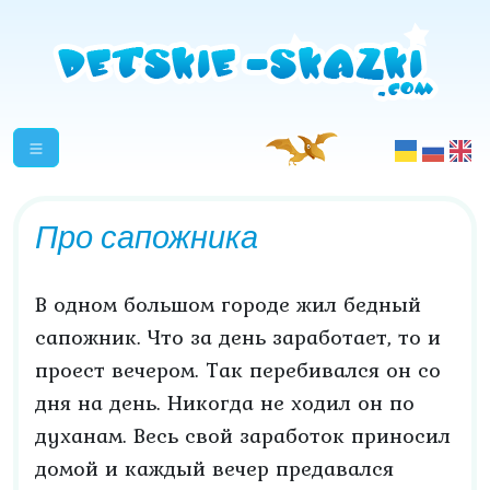
Про сапожника
В одном большом городе жил бедный
сапожник. Что за день заработает, то и
проест вечером. Так перебивался он со
дня на день. Никогда не ходил он по
духанам. Весь свой заработок приносил
домой и каждый вечер предавался