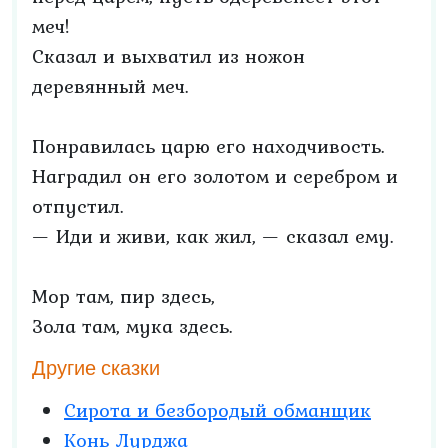
меч!
Сказал и выхватил из ножон
деревянный меч.
Понравилась царю его находчивость.
Наградил он его золотом и серебром и
отпустил.
— Иди и живи, как жил, — сказал ему.
Мор там, пир здесь,
Зола там, мука здесь.
Другие сказки
Сирота и безбородый обманщик
Конь Лурджа