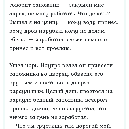
говорит сапожник, — закрыли мне
ларек, не могу работать. Что делать?
Вышел я на улицу — кому воду принес,
кому дров нарубил, кому по делам
сбегал — заработал все же немного,
принес и вот проедаю.
Ушел царь. Наутро велел он привести
сапожника во дворец, обвесил его
оружьем и поставил в дверях
караульным. Целый день простоял на
карауле бедный сапожник, вечером
пришел домой, сел и загрустил, что
ничего за день не заработал.
— Что ты грустишь так, дорогой мой, —