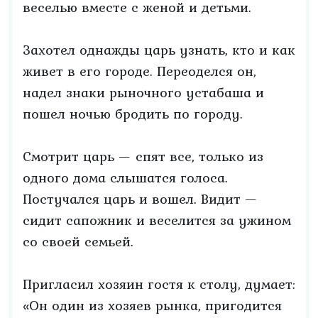
веселью вместе с женой и детьми.
Захотел однажды царь узнать, кто и как
живет в его городе. Переоделся он,
надел знаки рыночного устабаша и
пошел ночью бродить по городу.
Смотрит царь — спят все, только из
одного дома слышатся голоса.
Постучался царь и вошел. Видит —
сидит сапожник и веселится за ужином
со своей семьей.
Пригласил хозяин гостя к столу, думает:
«Он один из хозяев рынка, пригодится