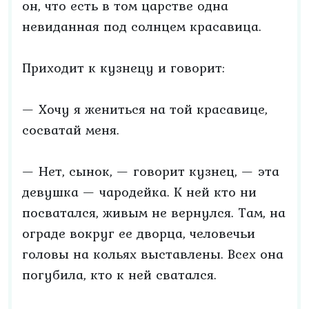
он, что есть в том царстве одна
невиданная под солнцем красавица.
Приходит к кузнецу и говорит:
— Хочу я жениться на той красавице,
сосватай меня.
— Нет, сынок, — говорит кузнец, — эта
девушка — чародейка. К ней кто ни
посватался, живым не вернулся. Там, на
ограде вокруг ее дворца, человечьи
головы на кольях выставлены. Всех она
погубила, кто к ней сватался.