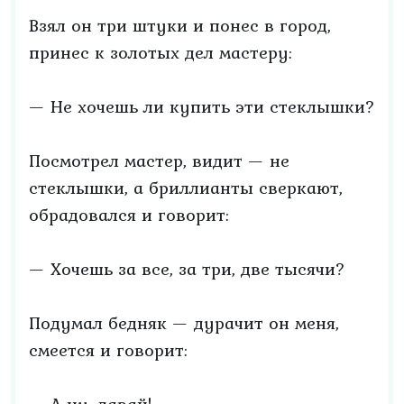
Взял он три штуки и понес в город,
принес к золотых дел мастеру:
— Не хочешь ли купить эти стеклышки?
Посмотрел мастер, видит — не
стеклышки, а бриллианты сверкают,
обрадовался и говорит:
— Хочешь за все, за три, две тысячи?
Подумал бедняк — дурачит он меня,
смеется и говорит: