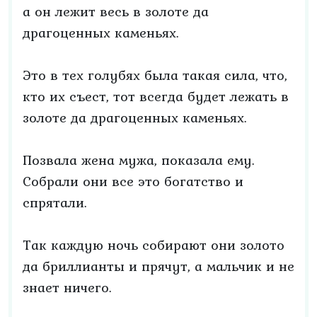
а он лежит весь в золоте да
драгоценных каменьях.
Это в тех голубях была такая сила, что,
кто их съест, тот всегда будет лежать в
золоте да драгоценных каменьях.
Позвала жена мужа, показала ему.
Собрали они все это богатство и
спрятали.
Так каждую ночь собирают они золото
да бриллианты и прячут, а мальчик и не
знает ничего.