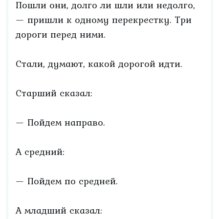
Пошли они, долго ли шли или недолго,
— пришли к одному перекрестку. Три
дороги перед ними.
Стали, думают, какой дорогой идти.
Старший сказал:
— Пойдем направо.
А средний:
— Пойдем по средней.
А младший сказал: