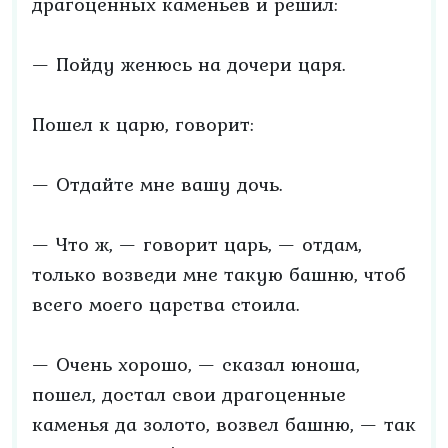
драгоценных каменьев и решил:
— Пойду женюсь на дочери царя.
Пошел к царю, говорит:
— Отдайте мне вашу дочь.
— Что ж, — говорит царь, — отдам,
только возведи мне такую башню, чтоб
всего моего царства стоила.
— Очень хорошо, — сказал юноша,
пошел, достал свои драгоценные
каменья да золото, возвел башню, — так