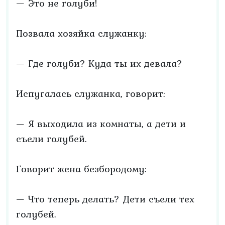
— Это не голуби!
Позвала хозяйка служанку:
— Где голуби? Куда ты их девала?
Испугалась служанка, говорит:
— Я выходила из комнаты, а дети и
съели голубей.
Говорит жена безбородому:
— Что теперь делать? Дети съели тех
голубей.