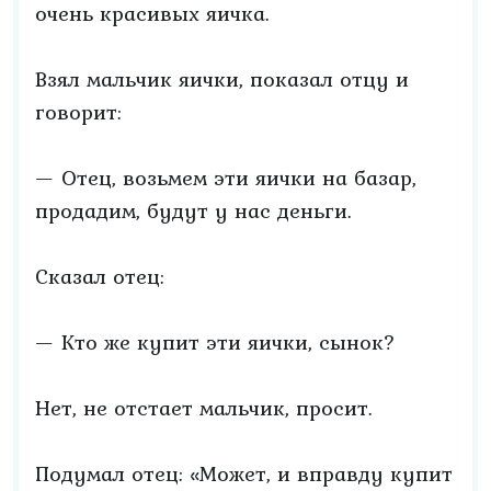
очень красивых яичка.
Взял мальчик яички, показал отцу и
говорит:
— Отец, возьмем эти яички на базар,
продадим, будут у нас деньги.
Сказал отец:
— Кто же купит эти яички, сынок?
Нет, не отстает мальчик, просит.
Подумал отец: «Может, и вправду купит