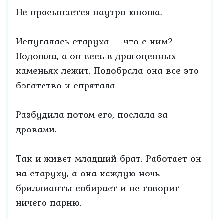
Не просыпается наутро юноша.
Испугалась старуха — что с ним?
Подошла, а он весь в драгоценных
каменьях лежит. Подобрала она все это
богатство и спрятала.
Разбудила потом его, послала за
дровами.
Так и живет младший брат. Работает он
на старуху, а она каждую ночь
бриллианты собирает и не говорит
ничего парню.