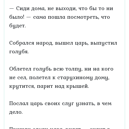
— Сиди дома, не выходи, что бы то ни
было! — сама пошла посмотреть, что
будет.
Собрался народ, вышел царь, выпустил
голубя.
Облетел голубь всю толпу, ни на кого
не сел, полетел к старухиному дому,
крутится, парит над крышей.
Послал царь своих слуг узнать, в чем
дело.