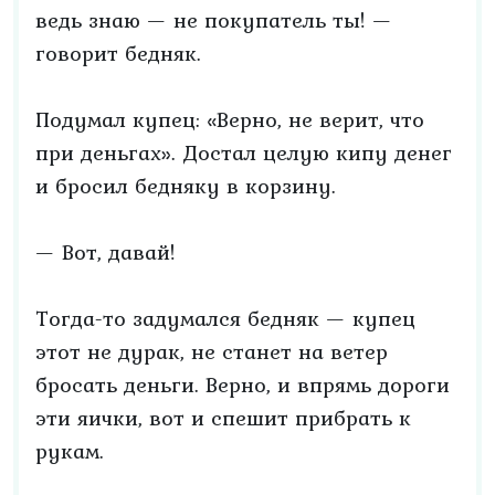
ведь знаю — не покупатель ты! —
говорит бедняк.
Подумал купец: «Верно, не верит, что
при деньгах». Достал целую кипу денег
и бросил бедняку в корзину.
— Вот, давай!
Тогда-то задумался бедняк — купец
этот не дурак, не станет на ветер
бросать деньги. Верно, и впрямь дороги
эти яички, вот и спешит прибрать к
рукам.