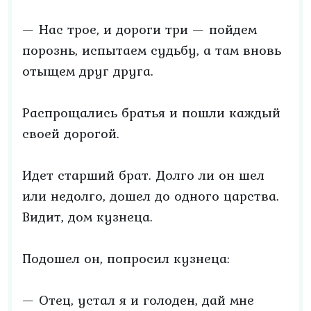
— Нас трое, и дороги три — пойдем
порознь, испытаем судьбу, а там вновь
отыщем друг друга.
Распрощались братья и пошли каждый
своей дорогой.
Идет старший брат. Долго ли он шел
или недолго, дошел до одного царства.
Видит, дом кузнеца.
Подошел он, попросил кузнеца:
— Отец, устал я и голоден, дай мне