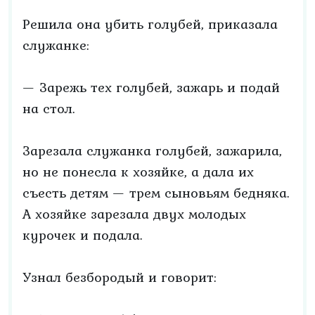
Решила она убить голубей, приказала
служанке:
— Зарежь тех голубей, зажарь и подай
на стол.
Зарезала служанка голубей, зажарила,
но не понесла к хозяйке, а дала их
съесть детям — трем сыновьям бедняка.
А хозяйке зарезала двух молодых
курочек и подала.
Узнал безбородый и говорит: