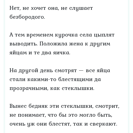
Нет, не хочет она, не слушает
безбородого.
А тем временем курочка села цыплят
выводить. Положила жена к другим
яйцам и те два яичка.
На другой день смотрят — все яйца
стали какими-то блестящими да
прозрачными, как стеклышки.
Вынес бедняк эти стеклышки, смотрит,
не понимает, что бы это могло быть,
очень уж они блестят, так и сверкают.