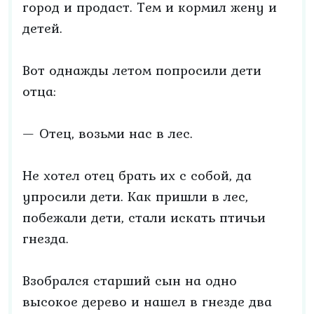
город и продаст. Тем и кормил жену и
детей.
Вот однажды летом попросили дети
отца:
— Отец, возьми нас в лес.
Не хотел отец брать их с собой, да
упросили дети. Как пришли в лес,
побежали дети, стали искать птичьи
гнезда.
Взобрался старший сын на одно
высокое дерево и нашел в гнезде два