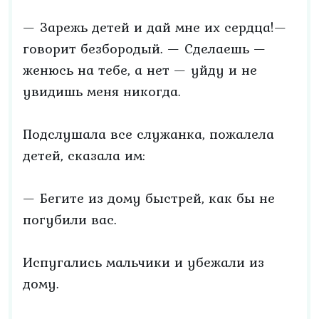
— Зарежь детей и дай мне их сердца!—
говорит безбородый. — Сделаешь —
женюсь на тебе, а нет — уйду и не
увидишь меня никогда.
Подслушала все служанка, пожалела
детей, сказала им:
— Бегите из дому быстрей, как бы не
погубили вас.
Испугались мальчики и убежали из
дому.