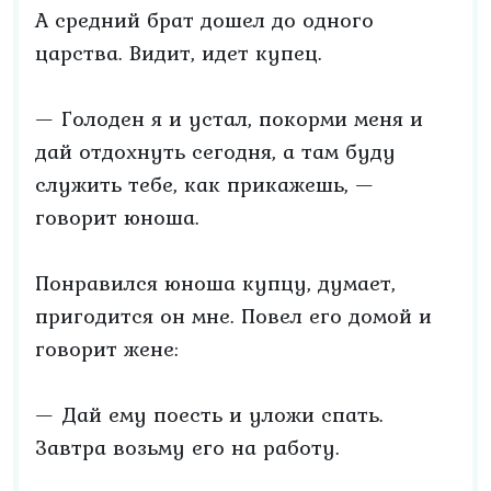
А средний брат дошел до одного
царства. Видит, идет купец.
— Голоден я и устал, покорми меня и
дай отдохнуть сегодня, а там буду
служить тебе, как прикажешь, —
говорит юноша.
Понравился юноша купцу, думает,
пригодится он мне. Повел его домой и
говорит жене:
— Дай ему поесть и уложи спать.
Завтра возьму его на работу.