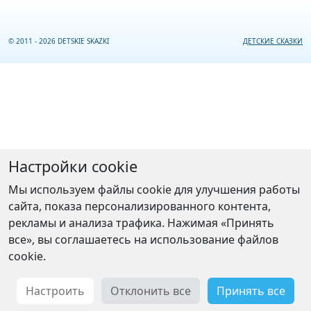
© 2011 - 2026 DETSKIE SKAZKI
ДЕТСКИЕ СКАЗКИ
Настройки cookie
Мы используем файлы cookie для улучшения работы
сайта, показа персонализированного контента,
рекламы и анализа трафика. Нажимая «Принять
все», вы соглашаетесь на использование файлов
cookie.
Настроить
Отклонить все
Принять все