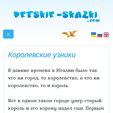
Королевские узники
В давние времена в Италии было так:
что ни город, то королевство, а что ни
королевство, то и король.
Вот в одном таком городе умер старый
король и его корону надел сын. Первым