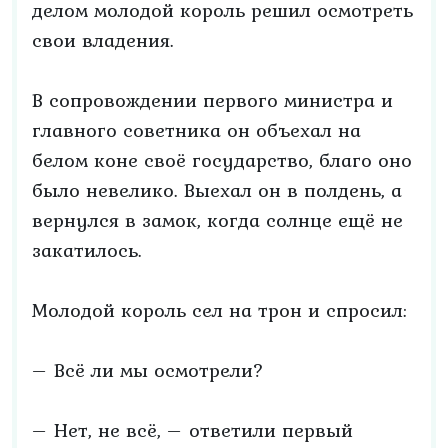
делом молодой король решил осмотреть
свои владения.
В сопровождении первого министра и
главного советника он объехал на
белом коне своё государство, благо оно
было невелико. Выехал он в полдень, а
вернулся в замок, когда солнце ещё не
закатилось.
Молодой король сел на трон и спросил:
– Всё ли мы осмотрели?
– Нет, не всё, – ответили первый