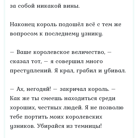
за собой никакой вины.
Наконец король подошёл всё с тем же
вопросом к последнему узнику.
– Ваше королевское величество, –
сказал тот, – я совершил много
преступлений. Я крал, грабил и убивал.
– Ах, негодяй! – закричал король. –
Как же ты смеешь находиться среди
хороших, честных людей. Я не позволю
тебе портить моих королевских
узников. Убирайся из темницы!