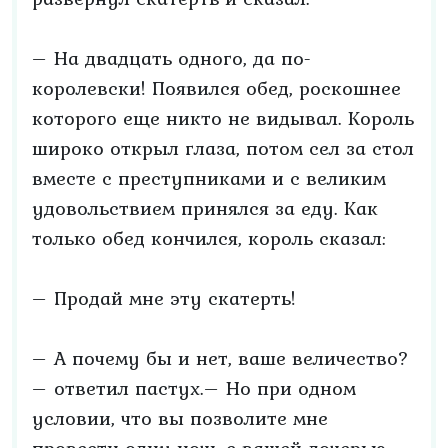
– На двадцать одного, да по-
королевски! Появился обед, роскошнее
которого еще никто не видывал. Король
широко открыл глаза, потом сел за стол
вместе с преступниками и с великим
удовольствием принялся за еду. Как
только обед кончился, король сказал:
– Продай мне эту скатерть!
– А почему бы и нет, ваше величество?
– ответил пастух.– Но при одном
условии, что вы позволите мне