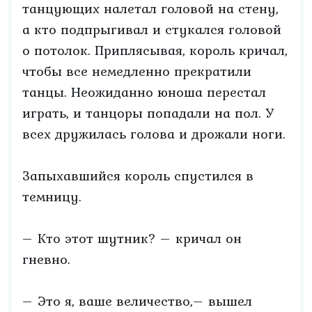
танцующих налетал головой на стену,
а кто подпрыгивал и стукался головой
о потолок. Приплясывая, король кричал,
чтобы все немедленно прекратили
танцы. Неожиданно юноша перестал
играть, и танцоры попадали на пол. У
всех дружилась голова и дрожали ноги.
Запыхавшийся король спустился в
темницу.
– Кто этот шутник? – кричал он
гневно.
– Это я, ваше величество,– вышел