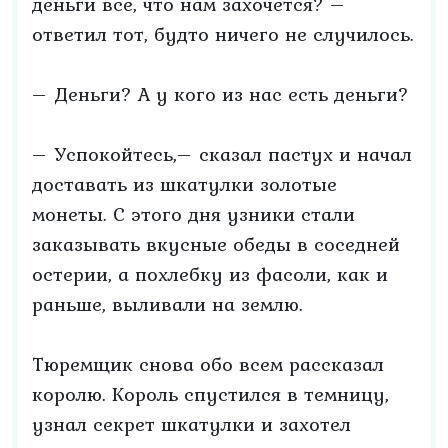
деньги все, что нам захочется? –
ответил тот, будто ничего не случилось.
– Деньги? А у кого из нас есть деньги?
– Успокойтесь,– сказал пастух и начал
доставать из шкатулки золотые
монеты. С этого дня узники стали
заказывать вкусные обеды в соседней
остерии, а похлебку из фасоли, как и
раньше, выливали на землю.
Тюремщик снова обо всем рассказал
королю. Король спустился в темницу,
узнал секрет шкатулки и захотел