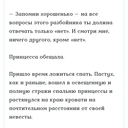
– Запомни хорошенько – на все
вопросы этого разбойника ты должна
отвечать только «нет». И смотри мне,
ничего другого, кроме «нет».
Принцесса обещала.
Пришло время ложиться спать. Пастух,
как и раньше, вошел в освещенную и
полную стражи спальню принцессы и
растянулся на краю кровати на
почтительном расстоянии от своей
невесты.