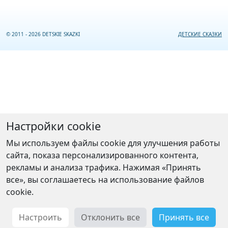
© 2011 - 2026 DETSKIE SKAZKI
ДЕТСКИЕ СКАЗКИ
Настройки cookie
Мы используем файлы cookie для улучшения работы
сайта, показа персонализированного контента,
рекламы и анализа трафика. Нажимая «Принять
все», вы соглашаетесь на использование файлов
cookie.
Настроить
Отклонить все
Принять все