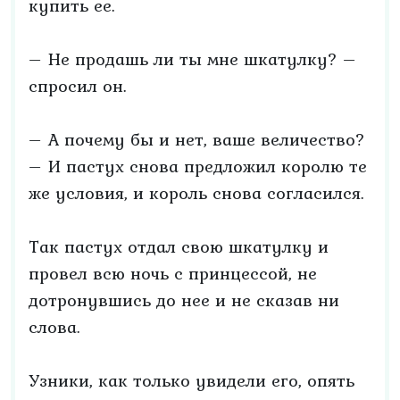
купить ее.
– Не продашь ли ты мне шкатулку? –
спросил он.
– А почему бы и нет, ваше величество?
– И пастух снова предложил королю те
же условия, и король снова согласился.
Так пастух отдал свою шкатулку и
провел всю ночь с принцессой, не
дотронувшись до нее и не сказав ни
слова.
Узники, как только увидели его, опять