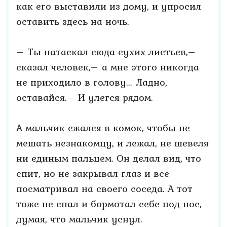
как его выставили из дому, и упросил
оставить здесь на ночь.
– Ты натаскал сюда сухих листьев,–
сказал человек,– а мне этого никогда
не приходило в голову... Ладно,
оставайся.– И улегся рядом.
А мальчик сжался в комок, чтобы не
мешать незнакомцу, и лежал, не шевеля
ни единым пальцем. Он делал вид, что
спит, но не закрывал глаз и все
посматривал на своего соседа. А тот
тоже не спал и бормотал себе под нос,
думая, что мальчик уснул.