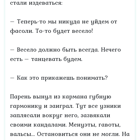
стали издеваться:
– Теперь-то мы никуда не уйдем от
фасоли. То-то будет весело!
– Весело должно быть всегда. Нечего
есть – танцевать будем.
– Как это прикажешь понимать?
Парень вынул из кармана губную
гармонику и заиграл. Тут все узники
заплясали вокруг него, зазвякали
своими кандалами. Менуэты, гавоты,
вальсы... Остановиться они не могли. На