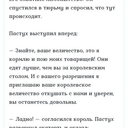
спустился в тюрьму и спросил, что тут
происходит.
Пастух выступил вперед:
– Знайте, ваше величество, это я
кормлю и пою моих товарищей! Они
едят лучше, чем вы за королевским
столом. И с вашего разрешения я
приглашаю ваше королевское
величество откушать с нами и уверен,
вы останетесь довольны.
– Ладно! – согласился король. Пастух
развернул скатерть и сказал: