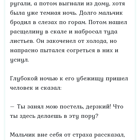
ругали, а потом выгнали из дому, хотя
была уже темная ночь. Долго мальчик
бродил в слезах по горам. Потом нашел
расщелину в скале и набросал туда
листьев. Он закоченел от холода, но
напрасно пытался согреться в них и
уснул.
Глубокой ночью к его убежищу пришел
человек и сказал:
– Ты занял мою постель, дерзкий! Что
ты здесь делаешь в эту пору?
Мальчик вне себя от страха рассказал,