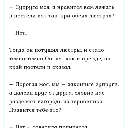
– Супруга моя, а нравится вам лежать
в постели вот так, при обеих люстрах?
– Нет...
Тогда он потушил люстры, и стало
темно-темно Он лег, как и прежде, на
край постели и сказал:
– Дорогая моя, мы – законные супруги,
а далеки друг от друга, словно нас
разделяет изгородь из терновника.
Нравится тебе это?
– Нет,– ответила принцесса.