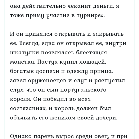
она действительно чеканит деньги, я
тоже приму участие в турнире».
И он принялся открывать и закрывать
ее. Всегда, едва он открывал ее, внутри
шкатулки появлялась блестящая
монетка. Пастух купил лошадей,
богатые доспехи и одежду принца,
завел оруженосцев и слуг и распустил
слух, что он сын португальского
короля. Он победил во всех
состязаниях, и король должен был
объявить его женихом своей дочери.
Однако парень вырос среди овец, и при