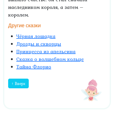
наследником короля, а затем –
королем.
Другие сказки
Чёрная лошадка
Дрозды и скворцы
Принцесса из апельсина
Сказка о волшебном кольце
Тайна Флорио
↑ Вверх