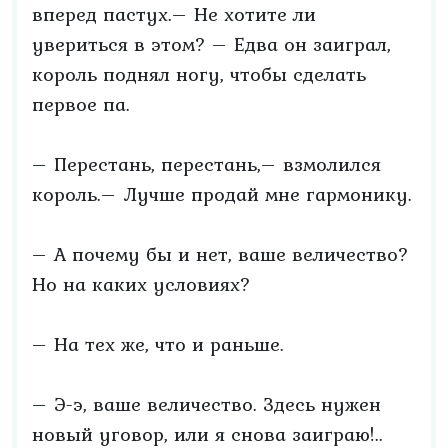
вперед пастух.– Не хотите ли
увериться в этом? – Едва он заиграл,
король поднял ногу, чтобы сделать
первое па.
– Перестань, перестань,– взмолился
король.– Лучше продай мне гармонику.
– А почему бы и нет, ваше величество?
Но на каких условиях?
– На тех же, что и раньше.
– Э-э, ваше величество. Здесь нужен
новый уговор, или я снова заиграю!..