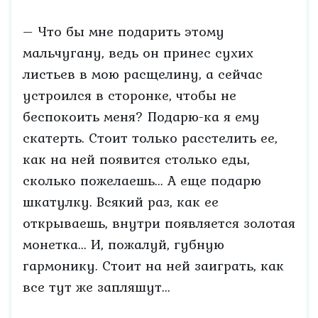
– Что бы мне подарить этому
мальчугану, ведь он принес сухих
листьев в мою расщелину, а сейчас
устроился в сторонке, чтобы не
беспокоить меня? Подарю-ка я ему
скатерть. Стоит только расстелить ее,
как на ней появится столько еды,
сколько пожелаешь... А еще подарю
шкатулку. Всякий раз, как ее
открываешь, внутри появляется золотая
монетка... И, пожалуй, губную
гармонику. Стоит на ней заиграть, как
все тут же запляшут...