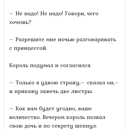
– Не надо! Не надо! Говори, чего
хочешь?
– Разрешите мне ночью разговаривать
с принцессой.
Король подумал и согласился.
– Только я удвою стражу,– сказал он,–
и прикажу зажечь две люстры.
– Как вам будет угодно, ваше
величество. Вечером король позвал
свою дочь и по секрету шепнул: