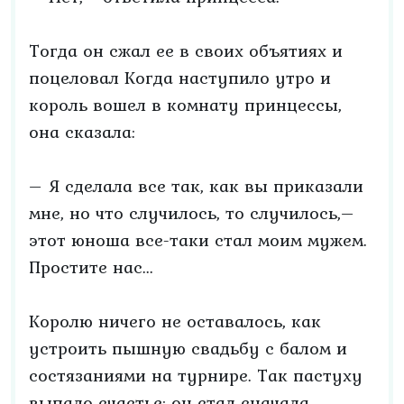
Тогда он сжал ее в своих объятиях и
поцеловал Когда наступило утро и
король вошел в комнату принцессы,
она сказала:
– Я сделала все так, как вы приказали
мне, но что случилось, то случилось,–
этот юноша все-таки стал моим мужем.
Простите нас...
Королю ничего не оставалось, как
устроить пышную свадьбу с балом и
состязаниями на турнире. Так пастуху
выпало счастье: он стал сначала