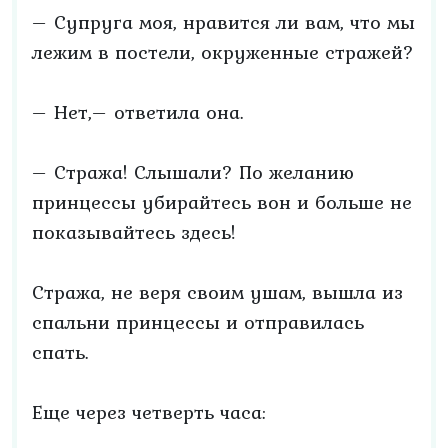
– Супруга моя, нравится ли вам, что мы
лежим в постели, окруженные стражей?
– Нет,– ответила она.
– Стража! Слышали? По желанию
принцессы убирайтесь вон и больше не
показывайтесь здесь!
Стража, не веря своим ушам, вышла из
спальни принцессы и отправилась
спать.
Еще через четверть часа: