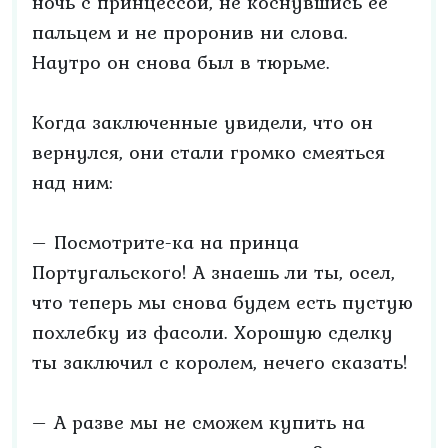
ночь с принцессой, не коснувшись ее
пальцем и не проронив ни слова.
Наутро он снова был в тюрьме.
Когда заключенные увидели, что он
вернулся, они стали громко смеяться
над ним:
– Посмотрите-ка на принца
Португальского! А знаешь ли ты, осел,
что теперь мы снова будем есть пустую
похлебку из фасоли. Хорошую сделку
ты заключил с королем, нечего сказать!
– А разве мы не сможем купить на