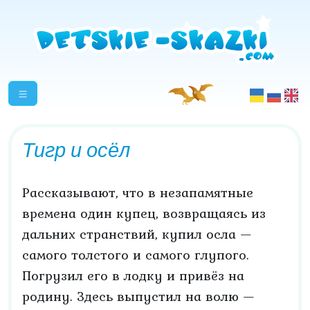
Тигр и осёл
Рассказывают, что в незапамятные
времена один купец, возвращаясь из
дальних странствий, купил осла —
самого толстого и самого глупого.
Погрузил его в лодку и привёз на
родину. Здесь выпустил на волю —