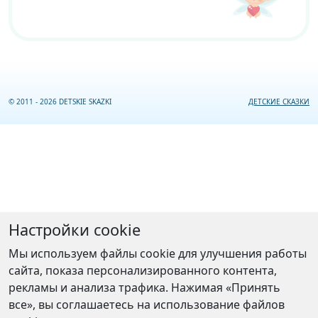
© 2011 - 2026 DETSKIE SKAZKI
ДЕТСКИЕ СКАЗКИ
Настройки cookie
Мы используем файлы cookie для улучшения работы
сайта, показа персонализированного контента,
рекламы и анализа трафика. Нажимая «Принять
все», вы соглашаетесь на использование файлов