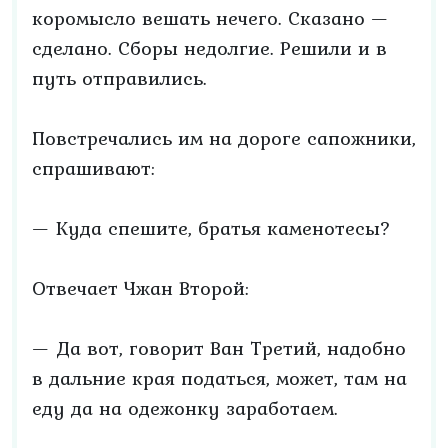
коромысло вешать нечего. Сказано —
сделано. Сборы недолгие. Решили и в
путь отправились.
Повстречались им на дороге сапожники,
спрашивают:
— Куда спешите, братья каменотесы?
Отвечает Чжан Второй:
— Да вот, говорит Ван Третий, надобно
в дальние края податься, может, там на
еду да на одежонку заработаем.