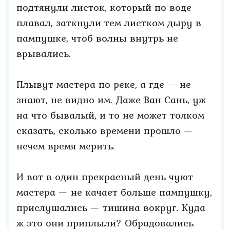
подтянули листок, который по воде
плавал, заткнули тем листком дыру в
пампушке, чтоб волны внутрь не
врывались.
Плывут мастера по реке, а где — не
знают, не видно им. Даже Ван Сань, уж
на что бывалый, и то не может толком
сказать, сколько времени прошло —
нечем время мерить.
И вот в один прекрасный день чуют
мастера — не качает больше пампушку,
прислушались — тишина вокруг. Куда
ж это они приплыли? Обрадовались