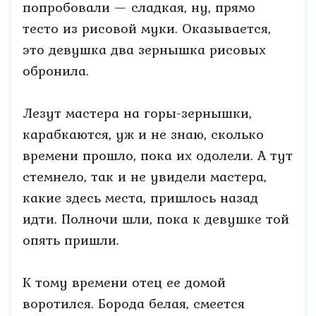
попробовали — сладкая, ну, прямо
тесто из рисовой муки. Оказывается,
это девушка два зернышка рисовых
обронила.
Лезут мастера на горы-зернышки,
карабкаются, уж и не знаю, сколько
времени прошло, пока их одолели. А тут
стемнело, так и не увидели мастера,
какие здесь места, пришлось назад
идти. Полночи шли, пока к девушке той
опять пришли.
К тому времени отец ее домой
воротился. Борода белая, смеется