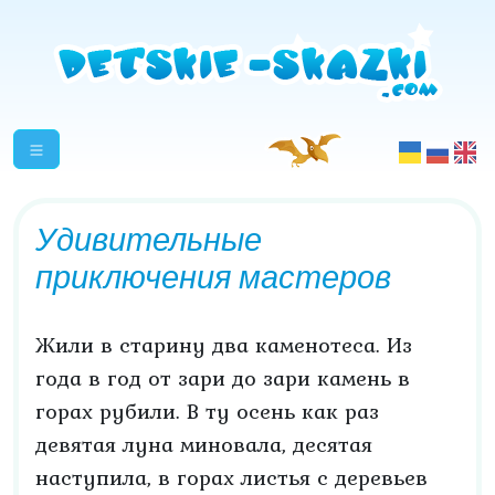
Удивительные
приключения мастеров
Жили в старину два каменотеса. Из
года в год от зари до зари камень в
горах рубили. В ту осень как раз
девятая луна миновала, десятая
наступила, в горах листья с деревьев