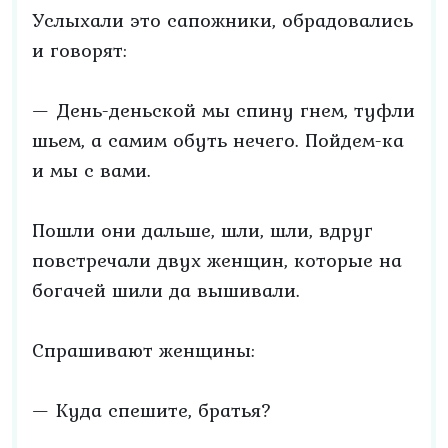
Услыхали это сапожники, обрадовались
и говорят:
— День-деньской мы спину гнем, туфли
шьем, а самим обуть нечего. Пойдем-ка
и мы с вами.
Пошли они дальше, шли, шли, вдруг
повстречали двух женщин, которые на
богачей шили да вышивали.
Спрашивают женщины:
— Куда спешите, братья?