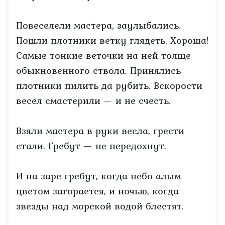
Повеселели мастера, заулыбались.
Пошли плотники ветку глядеть. Хороша!
Самые тонкие веточки на ней толще
обыкновенного ствола. Принялись
плотники пилить да рубить. Вскорости
весел смастерили — и не счесть.
Взяли мастера в руки весла, грести
стали. Гребут — не передохнут.
И на заре гребут, когда небо алым
цветом загорается, и ночью, когда
звезды над морской водой блестят.