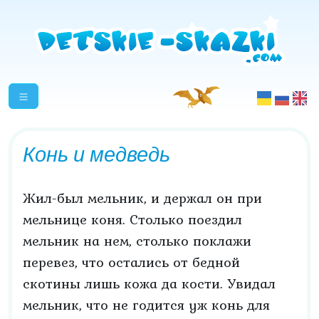
Конь и медведь
Жил-был мельник, и держал он при
мельнице коня. Столько поездил
мельник на нем, столько поклажи
перевез, что остались от бедной
скотины лишь кожа да кости. Увидал
мельник, что не годится уж конь для