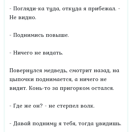
- Погляди-ка туда, откуда я прибежал. -
Не видно.
- Поднимись повыше.
- Ничего не видать.
Повернулся медведь, смотрит назад, на
цыпочки поднимается, а ничего не
видит. Конь-то за пригорком остался.
- Где же он? - не стерпел волк.
- Давай подниму я тебя, тогда увидишь.