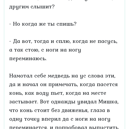
другим слышит?
- Но когда же ты спишь?
- Да вот, тогда и сплю, когда не пасусь,
а так стою, с ноги на ногу
переминаюсь.
Намотал себе медведь на ус слова эти,
да и начал он примечать, когда пасется
конь, как воду пьет, когда на месте
застывает. Вот однажды увидал Мишка,
что конь стоит без движенья, глаза в
одну точку вперил да с ноги на ногу
переминается, и попробовал выпустить