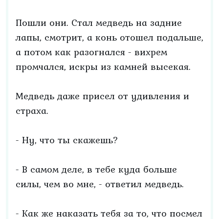
Пошли они. Стал медведь на задние
лапы, смотрит, а конь отошел подальше,
а потом как разогнался - вихрем
промчался, искры из камней высекая.
Медведь даже присел от удивления и
страха.
- Ну, что ты скажешь?
- В самом деле, в тебе куда больше
силы, чем во мне, - ответил медведь.
- Как же наказать тебя за то, что посмел