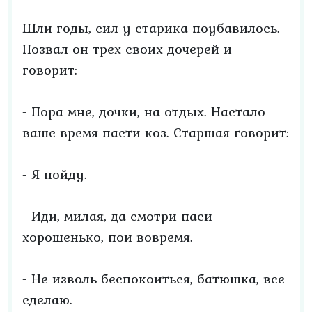
Шли годы, сил у старика поубавилось.
Позвал он трех своих дочерей и
говорит:
- Пора мне, дочки, на отдых. Настало
ваше время пасти коз. Старшая говорит:
- Я пойду.
- Иди, милая, да смотри паси
хорошенько, пои вовремя.
- Не изволь беспокоиться, батюшка, все
сделаю.