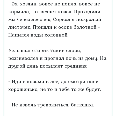
- Эх, хозяин, вовсе не поила, вовсе не
кормила, - отвечает козел. Проходили
мы через лесочек, Сорвал я пожухлый
листочек, Пришли к осоке болотной -
Напился воды холодной.
Услышал старик такие слова,
разгневался и прогнал дочь из дому. На
другой день посылает среднюю:
- Иди с козами в лес, да смотри паси
хорошенько, не то и тебе то же будет.
- Не изволь тревожиться, батюшка.