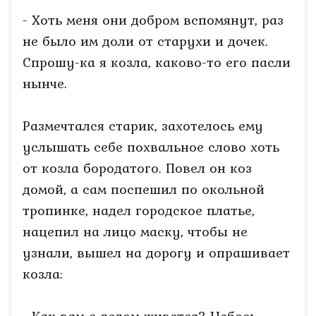
- Хоть меня они добром вспомянут, раз
не было им доли от старухи и дочек.
Спрошу-ка я козла, каково-то его пасли
нынче.
Размечтался старик, захотелось ему
услышать себе похвальное слово хоть
от козла бородатого. Повел он коз
домой, а сам поспешил по окольной
тропинке, надел городское платье,
нацепил на лицо маску, чтобы не
узнали, вышел на дорогу и опрашивает
козла: