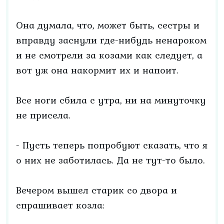
Она думала, что, может быть, сестры и
вправду заснули где-нибудь ненароком
и не смотрели за козами как следует, а
вот уж она накормит их и напоит.
Все ноги сбила с утра, ни на минуточку
не присела.
- Пусть теперь попробуют сказать, что я
о них не заботилась. Да не тут-то было.
Вечером вышел старик со двора и
спрашивает козла: