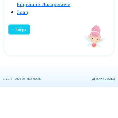
Еруслане Лазаревиче
Заяц
↑ Вверх
© 2011 - 2026 DETSKIE SKAZKI
ДЕТСКИЕ СКАЗКИ