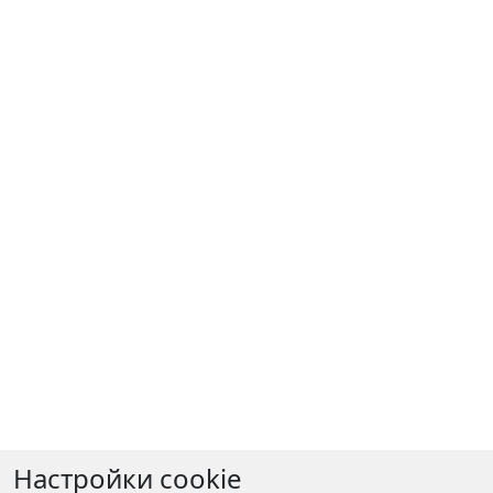
Настройки cookie