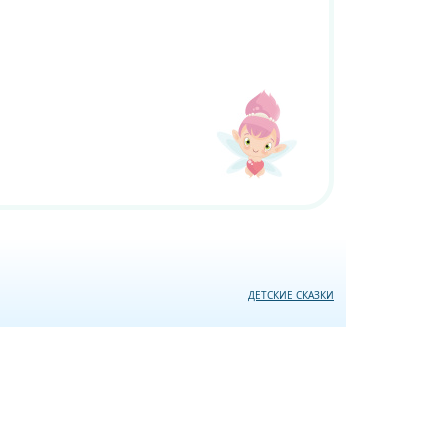
ДЕТСКИЕ СКАЗКИ