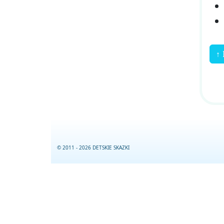
↑ 
© 2011 - 2026 DETSKIE SKAZKI