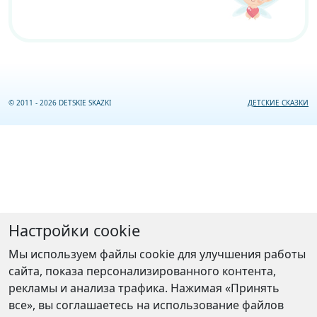
© 2011 - 2026 DETSKIE SKAZKI
ДЕТСКИЕ СКАЗКИ
Настройки cookie
Мы используем файлы cookie для улучшения работы
сайта, показа персонализированного контента,
рекламы и анализа трафика. Нажимая «Принять
все», вы соглашаетесь на использование файлов