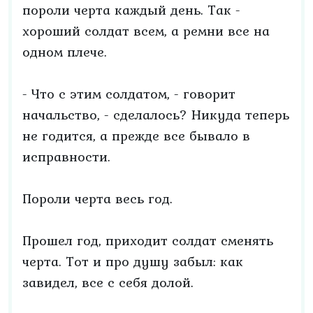
пороли черта каждый день. Так -
хороший солдат всем, а ремни все на
одном плече.
- Что с этим солдатом, - говорит
начальство, - сделалось? Никуда теперь
не годится, а прежде все бывало в
исправности.
Пороли черта весь год.
Прошел год, приходит солдат сменять
черта. Тот и про душу забыл: как
завидел, все с себя долой.