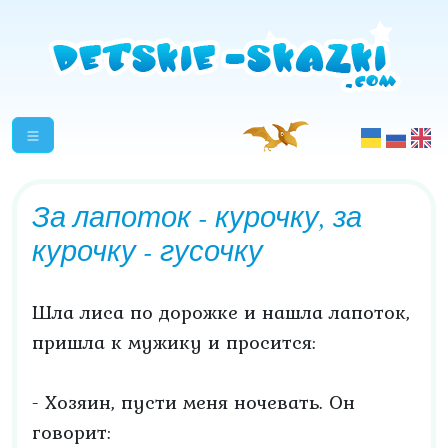
За лапоток - курочку, за
курочку - гусочку
Шла лиса по дорожке и нашла лапоток,
пришла к мужику и просится:
- Хозяин, пусти меня ночевать. Он
говорит: