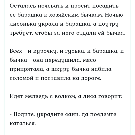
Осталась ночевать и просит посадить
ее барашка к хозяйским бычкам. Ночью
лисонька украла и барашка, а поутру
требует, чтобы за него отдали ей бычка.
Всех - и курочку, и гуська, и барашка, и
бычка - она передушила, мясо
припрятала, а шкуру бычка набила
соломой и поставила на дороге.
Идет медведь с волком, а лиса говорит:
- Подите, украдите сани, да поедемте
кататься.