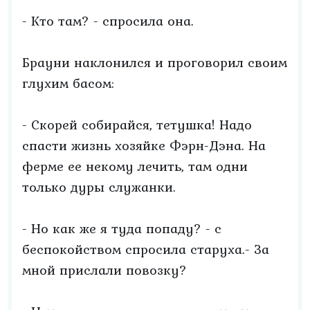
- Кто там? - спросила она.
Брауни наклонился и проговорил своим
глухим басом:
- Скорей собирайся, тетушка! Надо
спасти жизнь хозяйке Фэрн-Дэна. На
ферме ее некому лечить, там одни
только дуры служанки.
- Но как же я туда попаду? - с
беспокойством спросила старуха.- За
мной прислали повозку?