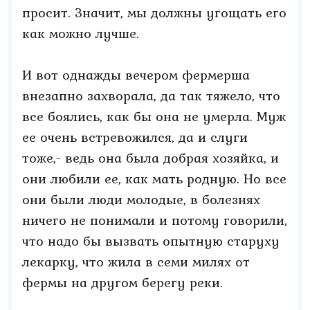
просит. Значит, мы должны угощать его
как можно лучше.
И вот однажды вечером фермерша
внезапно захворала, да так тяжело, что
все боялись, как бы она не умерла. Муж
ее очень встревожился, да и слуги
тоже,- ведь она была добрая хозяйка, и
они любили ее, как мать родную. Но все
они были люди молодые, в болезнях
ничего не понимали и потому говорили,
что надо бы вызвать опытную старуху
лекарку, что жила в семи милях от
фермы на другом берегу реки.