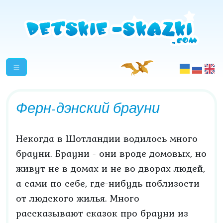
Ферн-дэнский брауни
Некогда в Шотландии водилось много
брауни. Брауни - они вроде домовых, но
живут не в домах и не во дворах людей,
а сами по себе, где-нибудь поблизости
от людского жилья. Много
рассказывают сказок про брауни из