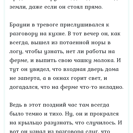
земли, даже если он стоял прямо.
Брауни в тревоге прислушивался к
разговору на кухне. В тот вечер он, как
всегда, вышел из потаенной норы в
логу, чтобы узнать, нет ли работы на
ферме, и выпить свою чашку молока. И
тут он увидел, что входная дверь дома
не заперта, а в окнах горит свет, и
догадался, что на ферме что-то неладно.
Ведь в этот поздний час там всегда
было темно и тихо. Ну, он и прокрался
на крыльцо разузнать, что случилось. И
вот он узнал из разговора слуг, что