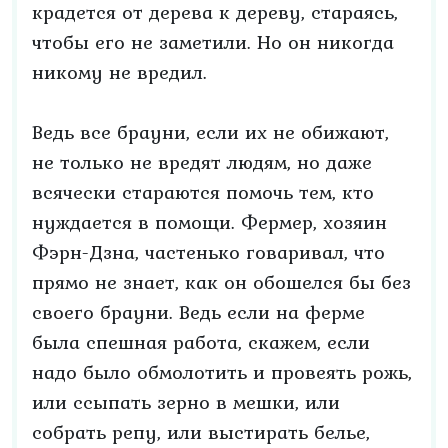
крадется от дерева к дереву, стараясь,
чтобы его не заметили. Но он никогда
никому не вредил.
Ведь все брауни, если их не обижают,
не только не вредят людям, но даже
всячески стараются помочь тем, кто
нуждается в помощи. Фермер, хозяин
Фэрн-Дзна, частенько говаривал, что
прямо не знает, как он обошелся бы без
своего брауни. Ведь если на ферме
была спешная работа, скажем, если
надо было обмолотить и провеять рожь,
или ссыпать зерно в мешки, или
собрать репу, или выстирать белье,