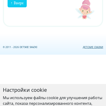
↑ Вверх
© 2011 - 2026 DETSKIE SKAZKI
ДЕТСКИЕ СКАЗКИ
Настройки cookie
Мы используем файлы cookie для улучшения работы
сайта, показа персонализированного контента,