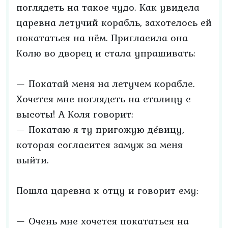
поглядеть на такое чудо. Как увидела
царевна летучий корабль, захотелось ей
покататься на нём. Пригласила она
Колю во дворец и стала упрашивать:
— Покатай меня на летучем корабле.
Хочется мне поглядеть на столицу с
высоты! А Коля говорит:
— Покатаю я ту пригожую де́вицу,
которая согласится замуж за меня
выйти.
Пошла царевна к отцу и говорит ему:
— Очень мне хочется покататься на