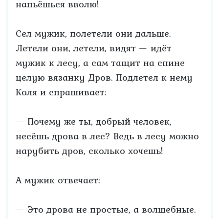
напьёшься вволю!
Сел мужик, полетели они дальше.
Летели они, летели, видят — идёт
мужик к лесу, а сам тащит на спине
целую вязанку Дров. Подлетел к нему
Коля и спрашивает:
— Почему же ты, добрый человек,
несёшь дрова в лес? Ведь в лесу можно
нарубить дров, сколько хочешь!
А мужик отвечает:
— Это дрова не простые, а волшебные.