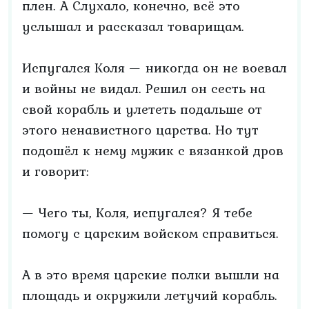
плен. А Слухало, конечно, всё это
услышал и рассказал товарищам.
Испугался Коля — никогда он не воевал
и войны не видал. Решил он сесть на
свой корабль и улететь подальше от
этого ненавистного царства. Но тут
подошёл к нему мужик с вязанкой дров
и говорит:
— Чего ты, Коля, испугался? Я тебе
помогу с царским войском справиться.
А в это время царские полки вышли на
площадь и окружили летучий корабль.