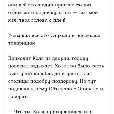
они всё это в один присест съедят,
отдам за тебя дочку, а нет — вот мой
меч, твоя голова с плеч!
Услышал всё это Слухало и рассказал
товарищам.
Приходит Коля из дворца, голову
повесил, вздыхает. Хотел он было сесть
в летучий корабль да и улететь из
столицы подобру-поздорову. Но тут
подошли к нему Объедало с Опивало и
говорят:
— Что ты, Коля, пригорюнился, или