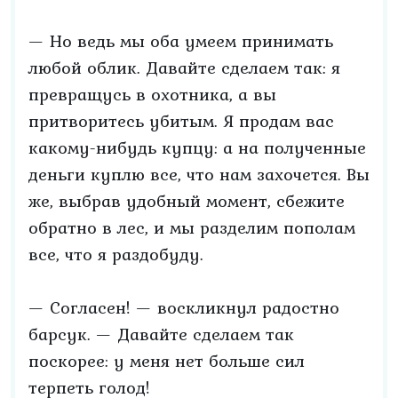
— Но ведь мы оба умеем принимать
любой облик. Давайте сделаем так: я
превращусь в охотника, а вы
притворитесь убитым. Я продам вас
какому-нибудь купцу: а на полученные
деньги куплю все, что нам захочется. Вы
же, выбрав удобный момент, сбежите
обратно в лес, и мы разделим пополам
все, что я раздобуду.
— Согласен! — воскликнул радостно
барсук. — Давайте сделаем так
поскорее: у меня нет больше сил
терпеть голод!