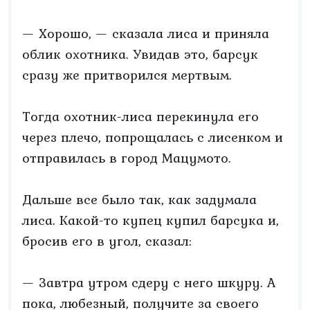
— Хорошо, — сказала лиса и приняла
облик охотника. Увидав это, барсук
сразу же притворился мертвым.
Тогда охотник-лиса перекинула его
через плечо, попрощалась с лисенком и
отправилась в город Мацумото.
Дальше все было так, как задумала
лиса. Какой-то купец купил барсука и,
бросив его в угол, сказал:
— Завтра утром сдеру с него шкуру. А
пока, любезный, получите за своего