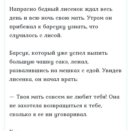
Напрасно бедный лисенок ждал весь
день и всю ночь свою мать. Утром он
прибежал к барсуку узнать, что
случилось с лисой.
Барсук, который уже успел выпить
большую чашку сакэ, лежал,
развалившись на мешках с едой. Увидев
лисенка, он начал врать:
— Твоя мать совсем не любит тебя! Она
не захотела возвращаться к тебе,
сколько я ее ни уговаривал.