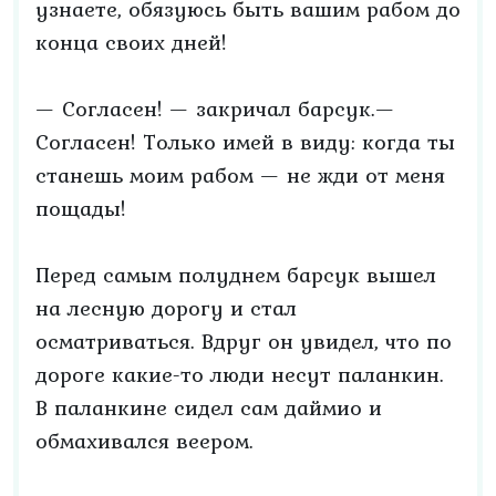
узнаете, обязуюсь быть вашим рабом до
конца своих дней!
— Согласен! — закричал барсук.—
Согласен! Только имей в виду: когда ты
станешь моим рабом — не жди от меня
пощады!
Перед самым полуднем барсук вышел
на лесную дорогу и стал
осматриваться. Вдруг он увидел, что по
дороге какие-то люди несут паланкин.
В паланкине сидел сам даймио и
обмахивался веером.