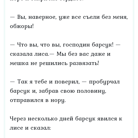
— Вы, наверное, уже все съели без меня,
обжоры!
— Что вы, что вы, господин барсук! —
сказала лиса.— Мы без вас даже и
мешка не решились развязать!
— Так я тебе и поверил, — пробурчал
барсук и, забрав свою половину,
отправился в нору.
Через несколько дней барсук явился к
лисе и сказал: