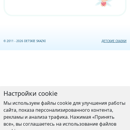
© 2011 - 2026 DETSKIE SKAZKI
ДЕТСКИЕ СКАЗКИ
Настройки cookie
Мы используем файлы cookie для улучшения работы
сайта, показа персонализированного контента,
рекламы и анализа трафика. Нажимая «Принять
все», вы соглашаетесь на использование файлов