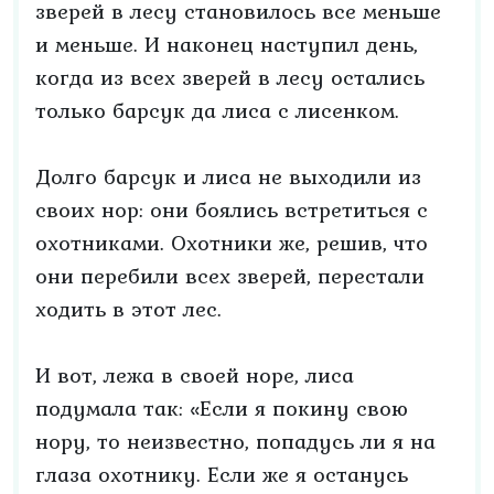
зверей в лесу становилось все меньше
и меньше. И наконец наступил день,
когда из всех зверей в лесу остались
только барсук да лиса с лисенком.
Долго барсук и лиса не выходили из
своих нор: они боялись встретиться с
охотниками. Охотники же, решив, что
они перебили всех зверей, перестали
ходить в этот лес.
И вот, лежа в своей норе, лиса
подумала так: «Если я покину свою
нору, то неизвестно, попадусь ли я на
глаза охотнику. Если же я останусь