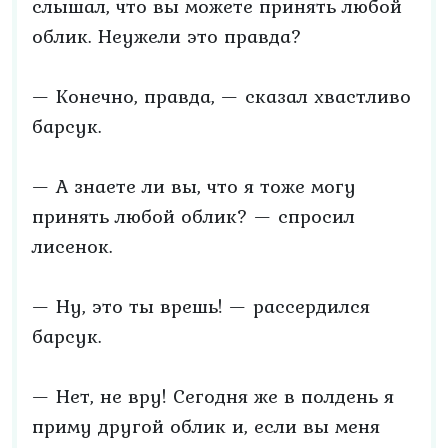
слышал, что вы можете принять любой
облик. Неужели это правда?
— Конечно, правда, — сказал хвастливо
барсук.
— А знаете ли вы, что я тоже могу
принять любой облик? — спросил
лисенок.
— Ну, это ты врешь! — рассердился
барсук.
— Нет, не вру! Сегодня же в полдень я
приму другой облик и, если вы меня