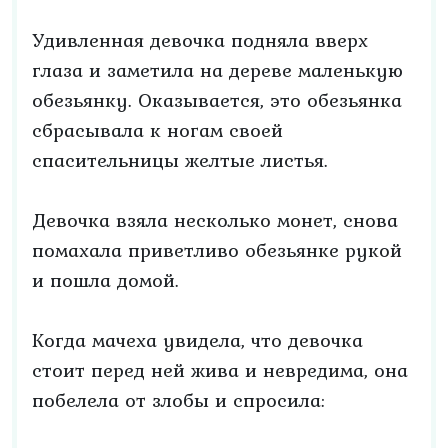
Удивленная девочка подняла вверх
глаза и заметила на дереве маленькую
обезьянку. Оказывается, это обезьянка
сбрасывала к ногам своей
спасительницы желтые листья.
Девочка взяла несколько монет, снова
помахала приветливо обезьянке рукой
и пошла домой.
Когда мачеха увидела, что девочка
стоит перед ней жива и невредима, она
побелела от злобы и спросила: