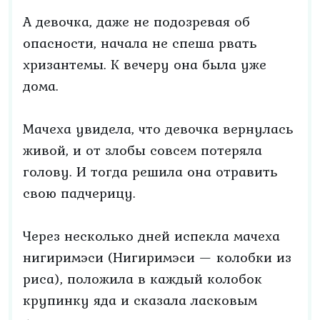
А девочка, даже не подозревая об
опасности, начала не спеша рвать
хризантемы. К вечеру она была уже
дома.
Мачеха увидела, что девочка вернулась
живой, и от злобы совсем потеряла
голову. И тогда решила она отравить
свою падчерицу.
Через несколько дней испекла мачеха
нигиримэси (Нигиримэси — колобки из
риса), положила в каждый колобок
крупинку яда и сказала ласковым