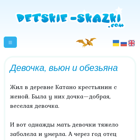
Девочка, вьюн и обезьяна
Жил в деревне Катано крестьянин с
женой. Была у них дочка—добрая,
веселая девочка.
И вот однажды мать девочки тяжело
заболела и умерла. А через год отец