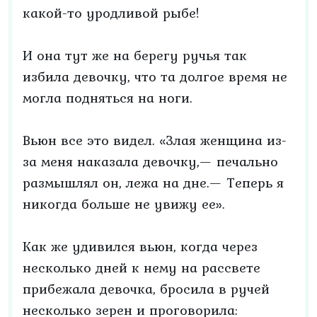
какой-то уродливой рыбе!
И она тут же на берегу ручья так
избила девочку, что та долгое время не
могла подняться на ноги.
Вьюн все это видел. «Злая женщина из-
за меня наказала девочку,— печально
размышлял он, лежа на дне.— Теперь я
никогда больше не увижу ее».
Как же удивился вьюн, когда через
несколько дней к нему на рассвете
прибежала девочка, бросила в ручей
несколько зерен и проговорила: