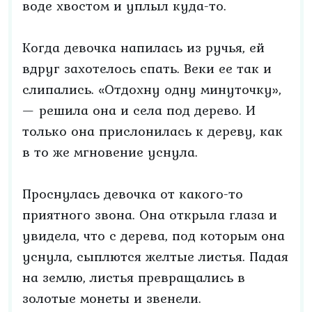
воде хвостом и уплыл куда-то.
Когда девочка напилась из ручья, ей
вдруг захотелось спать. Веки ее так и
слипались. «Отдохну одну минуточку»,
— решила она и села под дерево. И
только она прислонилась к дереву, как
в то же мгновение уснула.
Проснулась девочка от какого-то
приятного звона. Она открыла глаза и
увидела, что с дерева, под которым она
уснула, сыплются желтые листья. Падая
на землю, листья превращались в
золотые монеты и звенели.