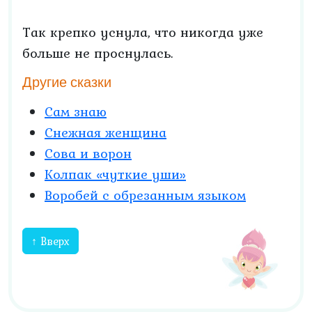
Так крепко уснула, что никогда уже
больше не проснулась.
Другие сказки
Сам знаю
Снежная женщина
Сова и ворон
Колпак «чуткие уши»
Воробей с обрезанным языком
↑ Вверх