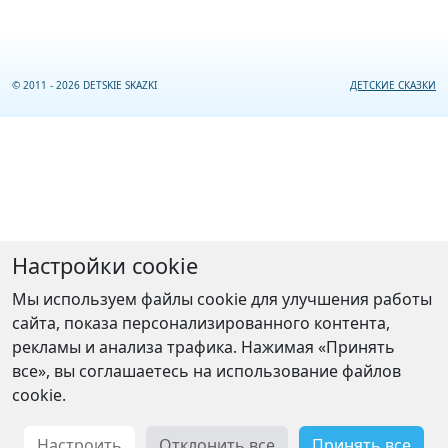
© 2011 - 2026 DETSKIE SKAZKI
ДЕТСКИЕ СКАЗКИ
Настройки cookie
Мы используем файлы cookie для улучшения работы
сайта, показа персонализированного контента,
рекламы и анализа трафика. Нажимая «Принять
все», вы соглашаетесь на использование файлов
cookie.
Настроить
Отклонить все
Принять все