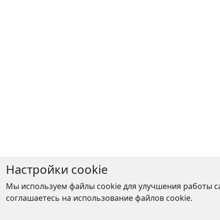
Настройки cookie
Мы используем файлы cookie для улучшения работы са
соглашаетесь на использование файлов cookie.