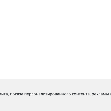
йта, показа персонализированного контента, рекламы и