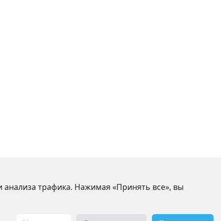
 анализа трафика. Нажимая «Принять все», вы