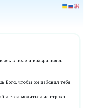
яясь в поле и возвращаясь
ь Бога, чтобы он избавил тебя
б я стал молиться из страха