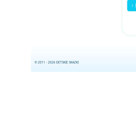
↑ 
© 2011 - 2026 DETSKIE SKAZKI