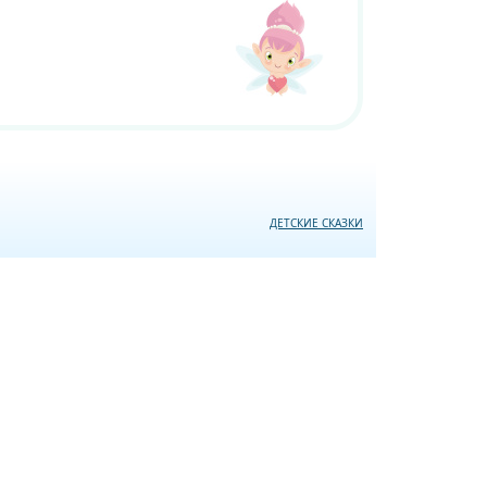
ДЕТСКИЕ СКАЗКИ