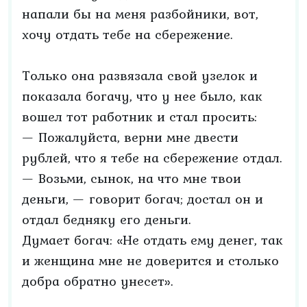
напали бы на меня разбойники, вот,
хочу отдать тебе на сбережение.
Только она развязала свой узелок и
показала богачу, что у нее было, как
вошел тот работник и стал просить:
— Пожалуйста, верни мне двести
рублей, что я тебе на сбережение отдал.
— Возьми, сынок, на что мне твои
деньги, — говорит богач; достал он и
отдал бедняку его деньги.
Думает богач: «Не отдать ему денег, так
и женщина мне не доверится и столько
добра обратно унесет».