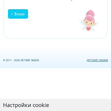
↑ Вверх
© 2011 - 2026 DETSKIE SKAZKI
ДЕТСКИЕ СКАЗКИ
Настройки cookie