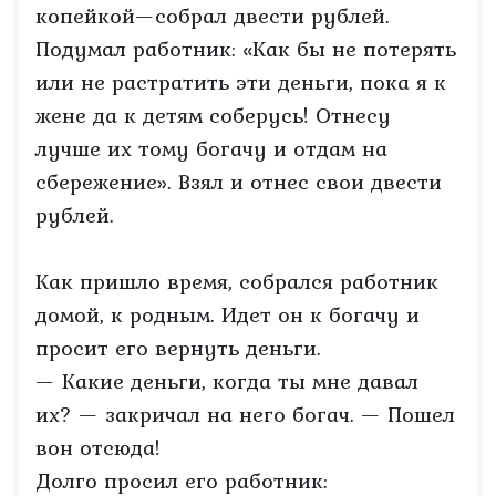
копейкой—собрал двести рублей.
Подумал работник: «Как бы не потерять
или не растратить эти деньги, пока я к
жене да к детям соберусь! Отнесу
лучше их тому богачу и отдам на
сбережение». Взял и отнес свои двести
рублей.
Как пришло время, собрался работник
домой, к родным. Идет он к богачу и
просит его вернуть деньги.
— Какие деньги, когда ты мне давал
их? — закричал на него богач. — Пошел
вон отсюда!
Долго просил его работник: