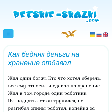
Как бедняк деньги на
хранение отдавал
Жил один богач. Кто что хотел сберечь,
все ему относил и сдавал на хранение.
Жил в том городе один работник.
Пятнадцать лет он трудился, не
разгибая спины работал; копейка за