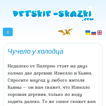
Чучело у колодца
Недалеко от Палермо стоят на двух
холмах две деревни: Изнелло и Кьяна.
Спросите наугад у любого жителя
Кьяны – он вам скажет, что Изнелло
хорошая деревня, только по воду
ходить далеко. То же самое скажет вам