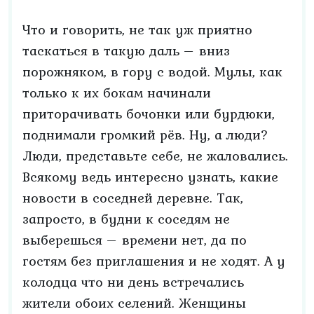
Что и говорить, не так уж приятно
таскаться в такую даль – вниз
порожняком, в гору с водой. Мулы, как
только к их бокам начинали
приторачивать бочонки или бурдюки,
поднимали громкий рёв. Ну, а люди?
Люди, представьте себе, не жаловались.
Всякому ведь интересно узнать, какие
новости в соседней деревне. Так,
запросто, в будни к соседям не
выберешься – времени нет, да по
гостям без приглашения и не ходят. А у
колодца что ни день встречались
жители обоих селений. Женщины