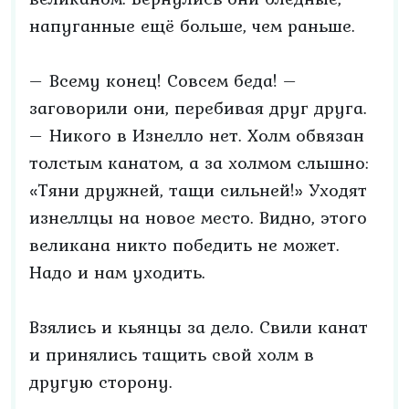
напуганные ещё больше, чем раньше.
– Всему конец! Совсем беда! –
заговорили они, перебивая друг друга.
– Никого в Изнелло нет. Холм обвязан
толстым канатом, а за холмом слышно:
«Тяни дружней, тащи сильней!» Уходят
изнеллцы на новое место. Видно, этого
великана никто победить не может.
Надо и нам уходить.
Взялись и кьянцы за дело. Свили канат
и принялись тащить свой холм в
другую сторону.