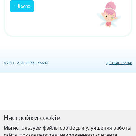
↑ Вверх
© 2011 - 2026 DETSKIE SKAZKI
ДЕТСКИЕ СКАЗКИ
Настройки cookie
Мы используем файлы cookie для улучшения работы
сайта, показа персонализированного контента,