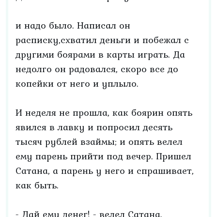
и надо было. Написал он
расписку,схватил деньги и побежал с
другими боярами в карты играть. Да
недолго он радовался, скоро все до
копейки от него и уплыло.
И неделя не прошла, как боярин опять
явился в лавку и попросил десять
тысяч рублей взаймы; и опять велел
ему парень прийти под вечер. Пришел
Сатана, а парень у него и спрашивает,
как быть.
- Дай ему денег! - велел Сатана.