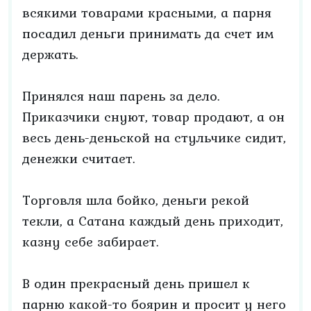
всякими товарами красными, а парня
посадил деньги принимать да счет им
держать.
Принялся наш парень за дело.
Приказчики снуют, товар продают, а он
весь день-деньской на стульчике сидит,
денежки считает.
Торговля шла бойко, деньги рекой
текли, а Сатана каждый день приходит,
казну себе забирает.
В один прекрасный день пришел к
парню какой-то боярин и просит у него