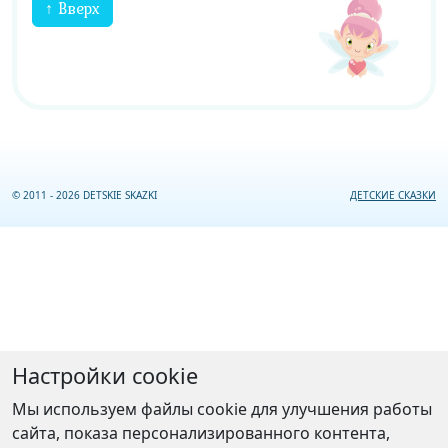
↑ Вверх
© 2011 - 2026 DETSKIE SKAZKI
ДЕТСКИЕ СКАЗКИ
Настройки cookie
Мы используем файлы cookie для улучшения работы
сайта, показа персонализированного контента,