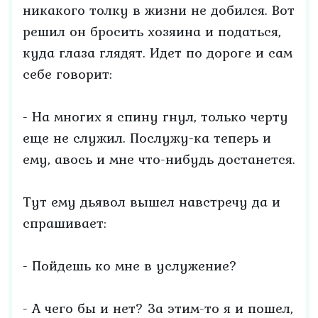
никакого толку в жизни не добился. Вот
решил он бросить хозяина и податься,
куда глаза глядят. Идет по дороге и сам
себе говорит:
- На многих я спину гнул, только черту
еще не служил. Послужу-ка теперь и
ему, авось и мне что-нибудь достанется.
Тут ему дьявол вышел навстречу да и
спрашивает:
- Пойдешь ко мне в услужение?
- А чего бы и нет? За этим-то я и пошел,