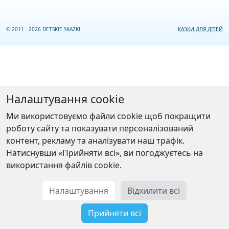
© 2011 - 2026 DETSKIE SKAZKI
КАЗКИ ДЛЯ ДІТЕЙ
Налаштування cookie
Ми використовуємо файли cookie щоб покращити
роботу сайту та показувати персоналізований
контент, рекламу та аналізувати наш трафік.
Натиснувши «Прийняти всі», ви погоджуєтесь на
використання файлів cookie.
Налаштування
Відхилити всі
Прийняти всі