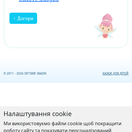
↑ Догори
© 2011 - 2026 DETSKIE SKAZKI
КАЗКИ ДЛЯ ДІТЕЙ
Налаштування cookie
Ми використовуємо файли cookie щоб покращити
роботу сайту та показувати персоналізований