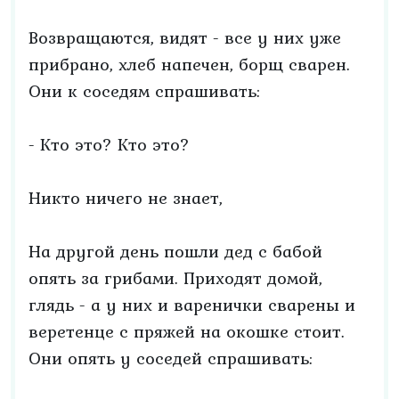
Возвращаются, видят - все у них уже
прибрано, хлеб напечен, борщ сварен.
Они к соседям спрашивать:
- Кто это? Кто это?
Никто ничего не знает,
На другой день пошли дед с бабой
опять за грибами. Приходят домой,
глядь - а у них и варенички сварены и
веретенце с пряжей на окошке стоит.
Они опять у соседей спрашивать: