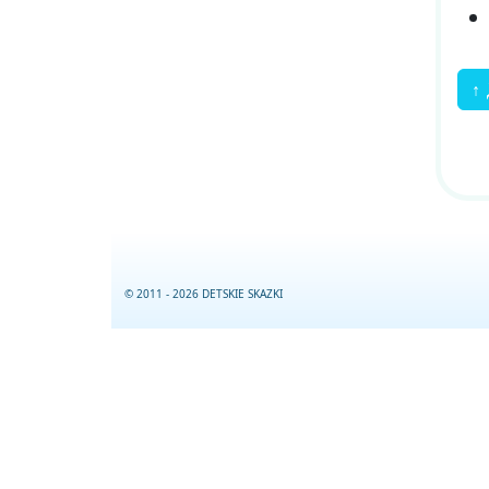
↑
© 2011 - 2026 DETSKIE SKAZKI