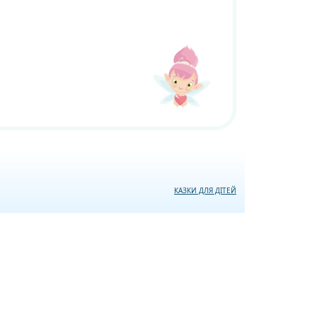
КАЗКИ ДЛЯ ДІТЕЙ