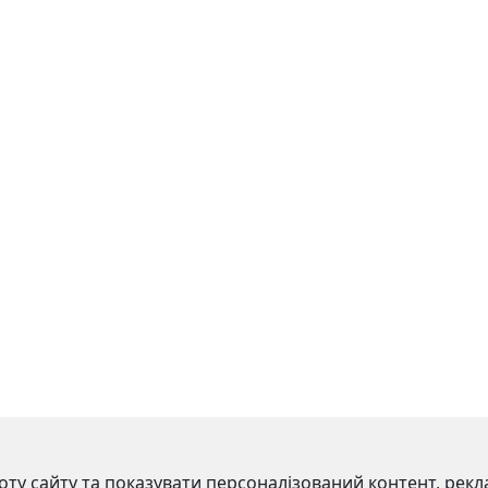
у сайту та показувати персоналізований контент, рекл