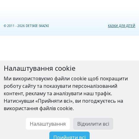
© 2011 - 2026 DETSKIE SKAZKI
КАЗКИ ДЛЯ ДІТЕЙ
Налаштування cookie
Ми використовуємо файли cookie щоб покращити
роботу сайту та показувати персоналізований
контент, рекламу та аналізувати наш трафік.
Натиснувши «Прийняти всі», ви погоджуєтесь на
використання файлів cookie.
Налаштування
Відхилити всі
Прийняти всі