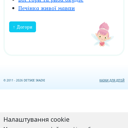
Печінка живої мавпи
↑ Догори
© 2011 - 2026 DETSKIE SKAZKI
КАЗКИ ДЛЯ ДІТЕЙ
Налаштування cookie