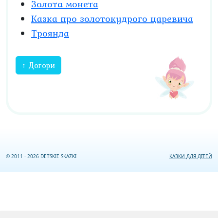
Золота монета
Казка про золотокудрого царевича
Троянда
↑ Догори
© 2011 - 2026 DETSKIE SKAZKI
КАЗКИ ДЛЯ ДІТЕЙ